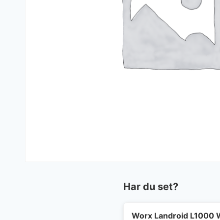
Har du set?
Worx Landroid L1000 