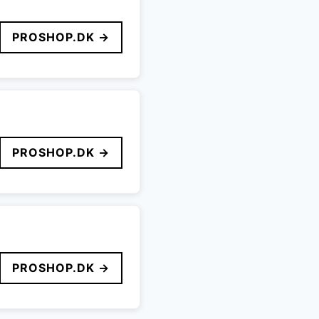
PROSHOP.DK →
PROSHOP.DK →
PROSHOP.DK →