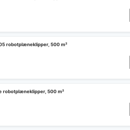
5 robotplæneklipper, 500 m²
 robotplæneklipper, 500 m²