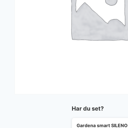
Har du set?
Gardena smart SILENO