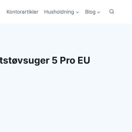
Kontorartikler
Husholdning
Blog
tstøvsuger 5 Pro EU