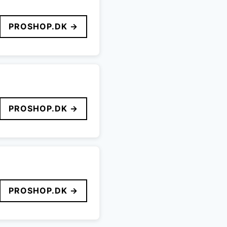
PROSHOP.DK →
PROSHOP.DK →
PROSHOP.DK →