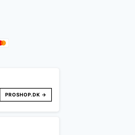
PROSHOP.DK →