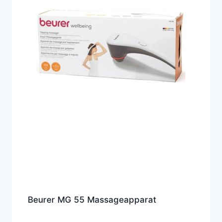
Beurer MG 55 Massageapparat