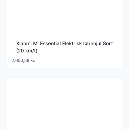
Xiaomi Mi Essential Elektrisk løbehjul Sort
(20 km/t)
2.600,58
kr.