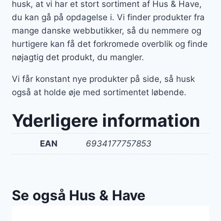
husk, at vi har et stort sortiment af Hus & Have,
du kan gå på opdagelse i. Vi finder produkter fra
mange danske webbutikker, så du nemmere og
hurtigere kan få det forkromede overblik og finde
nøjagtig det produkt, du mangler.
Vi får konstant nye produkter på side, så husk
også at holde øje med sortimentet løbende.
Yderligere information
EAN
6934177757853
Se også Hus & Have