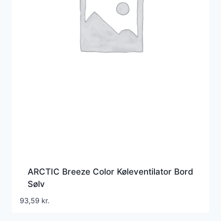
ARCTIC Breeze Color Køleventilator Bord
Sølv
93,59
kr.