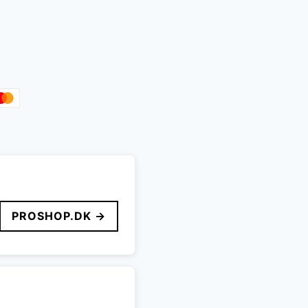
PROSHOP.DK →