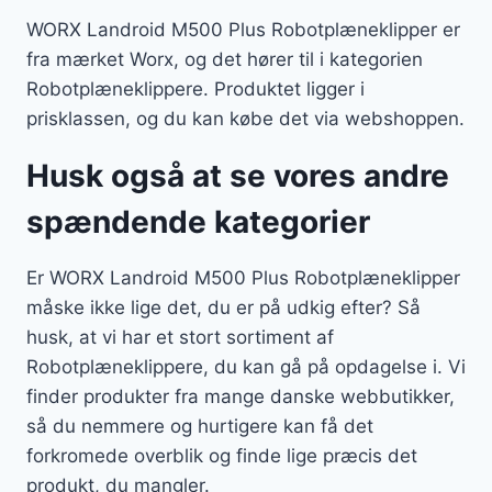
WORX Landroid M500 Plus Robotplæneklipper er
fra mærket Worx, og det hører til i kategorien
Robotplæneklippere. Produktet ligger i
prisklassen, og du kan købe det via webshoppen.
Husk også at se vores andre
spændende kategorier
Er WORX Landroid M500 Plus Robotplæneklipper
måske ikke lige det, du er på udkig efter? Så
husk, at vi har et stort sortiment af
Robotplæneklippere, du kan gå på opdagelse i. Vi
finder produkter fra mange danske webbutikker,
så du nemmere og hurtigere kan få det
forkromede overblik og finde lige præcis det
produkt, du mangler.