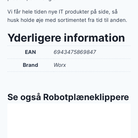
Vi får hele tiden nye IT produkter på side, så
husk holde øje med sortimentet fra tid til anden.
Yderligere information
EAN
6943475869847
Brand
Worx
Se også Robotplæneklippere