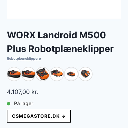
WORX Landroid M500
Plus Robotplæneklipper
Robotplæneklippere
4.107,00
kr.
På lager
CSMEGASTORE.DK →