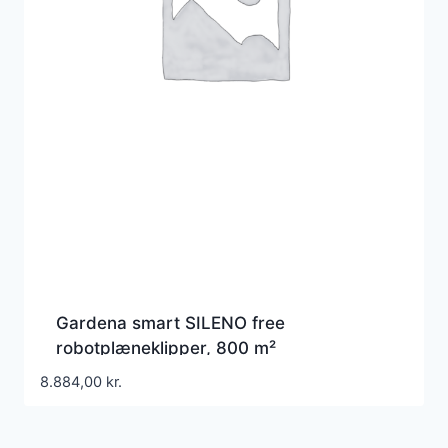
Gardena smart SILENO free
robotplæneklipper, 800 m²
8.884,00
kr.