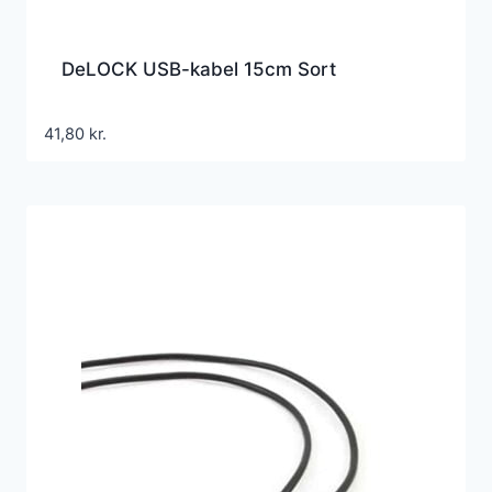
DeLOCK USB-kabel 15cm Sort
41,80
kr.