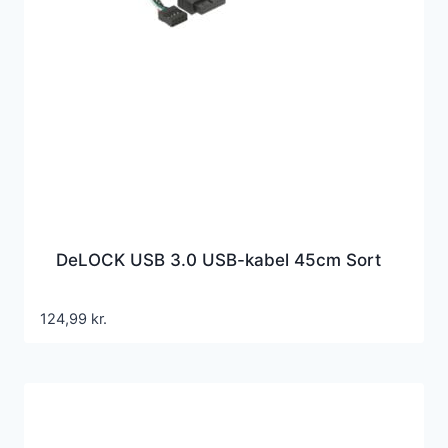
DeLOCK USB 3.0 USB-kabel 45cm Sort
124,99
kr.