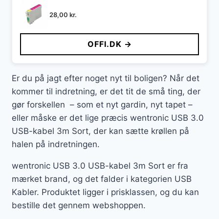
28,00
kr.
OFFI.DK →
Er du på jagt efter noget nyt til boligen? Når det
kommer til indretning, er det tit de små ting, der
gør forskellen – som et nyt gardin, nyt tapet –
eller måske er det lige præcis wentronic USB 3.0
USB-kabel 3m Sort, der kan sætte krøllen på
halen på indretningen.
wentronic USB 3.0 USB-kabel 3m Sort er fra
mærket brand, og det falder i kategorien USB
Kabler. Produktet ligger i prisklassen, og du kan
bestille det gennem webshoppen.