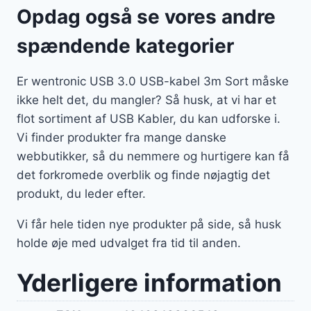
Opdag også se vores andre
spændende kategorier
Er wentronic USB 3.0 USB-kabel 3m Sort måske
ikke helt det, du mangler? Så husk, at vi har et
flot sortiment af USB Kabler, du kan udforske i.
Vi finder produkter fra mange danske
webbutikker, så du nemmere og hurtigere kan få
det forkromede overblik og finde nøjagtig det
produkt, du leder efter.
Vi får hele tiden nye produkter på side, så husk
holde øje med udvalget fra tid til anden.
Yderligere information