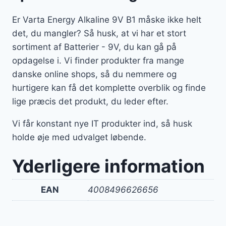
Er Varta Energy Alkaline 9V B1 måske ikke helt
det, du mangler? Så husk, at vi har et stort
sortiment af Batterier - 9V, du kan gå på
opdagelse i. Vi finder produkter fra mange
danske online shops, så du nemmere og
hurtigere kan få det komplette overblik og finde
lige præcis det produkt, du leder efter.
Vi får konstant nye IT produkter ind, så husk
holde øje med udvalget løbende.
Yderligere information
EAN
4008496626656