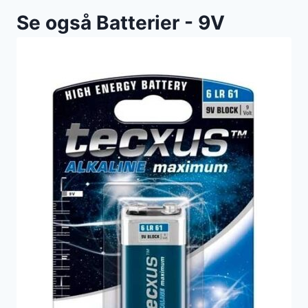
Se også Batterier - 9V