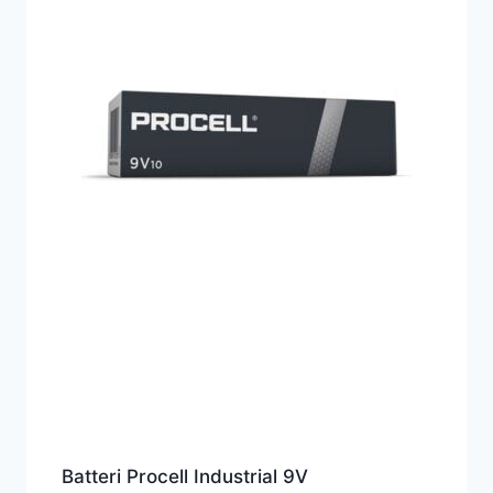
Batteri Procell Industrial 9V