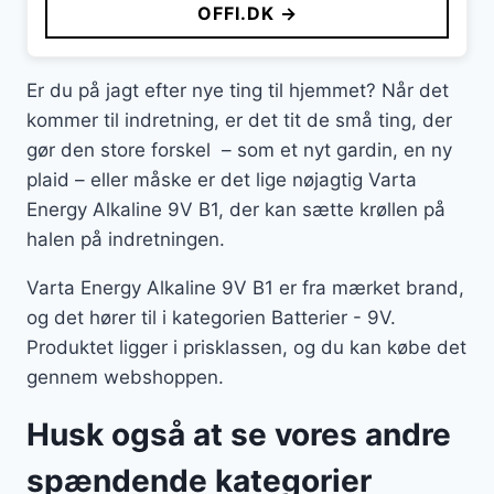
OFFI.DK →
Er du på jagt efter nye ting til hjemmet? Når det
kommer til indretning, er det tit de små ting, der
gør den store forskel – som et nyt gardin, en ny
plaid – eller måske er det lige nøjagtig Varta
Energy Alkaline 9V B1, der kan sætte krøllen på
halen på indretningen.
Varta Energy Alkaline 9V B1 er fra mærket brand,
og det hører til i kategorien Batterier - 9V.
Produktet ligger i prisklassen, og du kan købe det
gennem webshoppen.
Husk også at se vores andre
spændende kategorier