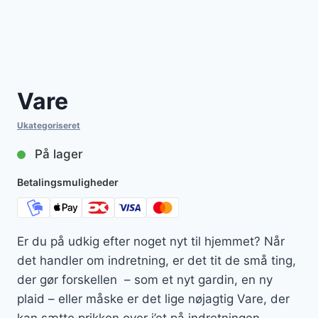
Vare
Ukategoriseret
På lager
Betalingsmuligheder
Er du på udkig efter noget nyt til hjemmet? Når
det handler om indretning, er det tit de små ting,
der gør forskellen – som et nyt gardin, en ny
plaid – eller måske er det lige nøjagtig Vare, der