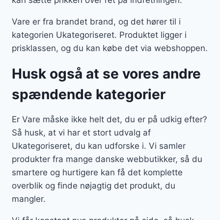
kan sætte prikken over i’et på indretningen.
Vare er fra brandet brand, og det hører til i
kategorien Ukategoriseret. Produktet ligger i
prisklassen, og du kan købe det via webshoppen.
Husk også at se vores andre
spændende kategorier
Er Vare måske ikke helt det, du er på udkig efter?
Så husk, at vi har et stort udvalg af
Ukategoriseret, du kan udforske i. Vi samler
produkter fra mange danske webbutikker, så du
smartere og hurtigere kan få det komplette
overblik og finde nøjagtig det produkt, du
mangler.