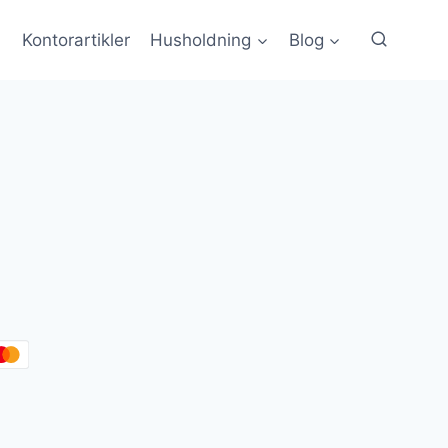
Kontorartikler
Husholdning
Blog