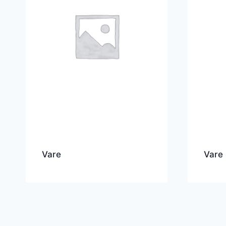
Vare
Vare