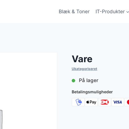
Blæk & Toner
IT-Produkter
Vare
Ukategoriseret
På lager
Betalingsmuligheder