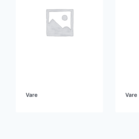
Vare
Vare