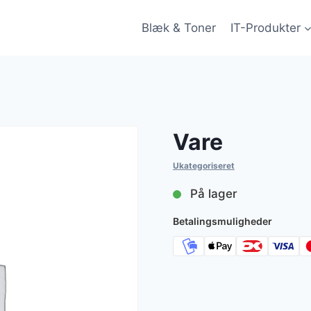
Blæk & Toner
IT-Produkter
Vare
Ukategoriseret
På lager
Betalingsmuligheder