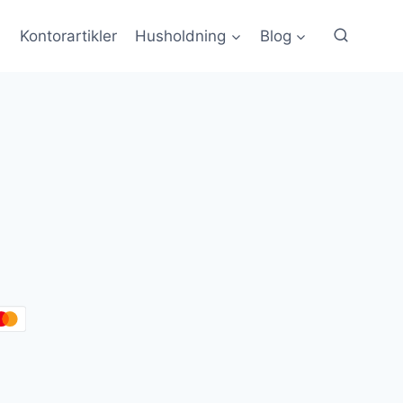
Kontorartikler
Husholdning
Blog