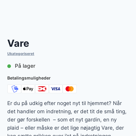
Vare
Ukategoriseret
På lager
Betalingsmuligheder
Er du på udkig efter noget nyt til hjemmet? Når
det handler om indretning, er det tit de små ting,
der gør forskellen – som et nyt gardin, en ny
plaid – eller måske er det lige nøjagtig Vare, der