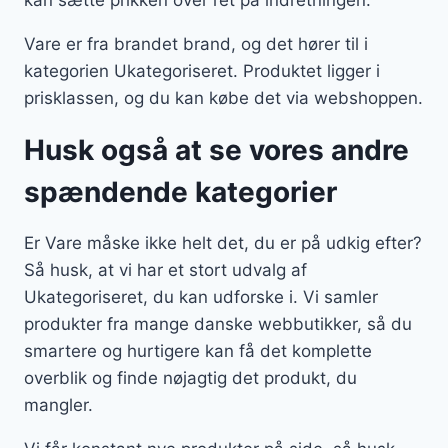
kan sætte prikken over i’et på indretningen.
Vare er fra brandet brand, og det hører til i
kategorien Ukategoriseret. Produktet ligger i
prisklassen, og du kan købe det via webshoppen.
Husk også at se vores andre
spændende kategorier
Er Vare måske ikke helt det, du er på udkig efter?
Så husk, at vi har et stort udvalg af
Ukategoriseret, du kan udforske i. Vi samler
produkter fra mange danske webbutikker, så du
smartere og hurtigere kan få det komplette
overblik og finde nøjagtig det produkt, du
mangler.