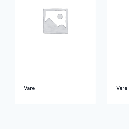
Vare
Vare