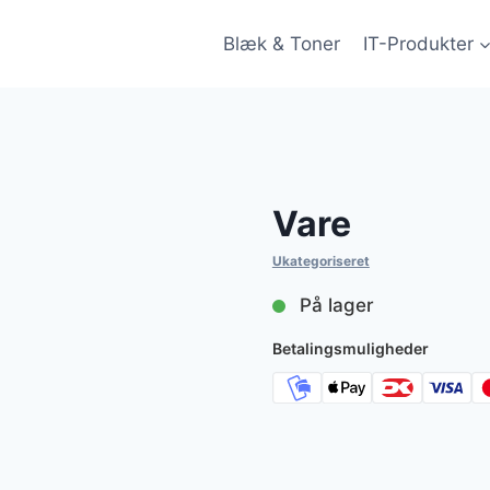
Blæk & Toner
IT-Produkter
Vare
Ukategoriseret
På lager
Betalingsmuligheder