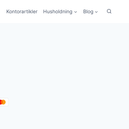
Kontorartikler
Husholdning
Blog