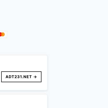
ADT231.NET →