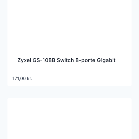
Zyxel GS-108B Switch 8-porte Gigabit
171,00
kr.