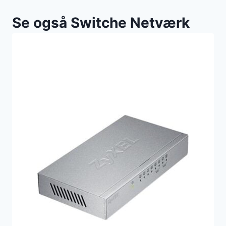
Se også Switche Netværk