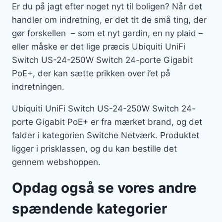
Er du på jagt efter noget nyt til boligen? Når det
handler om indretning, er det tit de små ting, der
gør forskellen – som et nyt gardin, en ny plaid –
eller måske er det lige præcis Ubiquiti UniFi
Switch US-24-250W Switch 24-porte Gigabit
PoE+, der kan sætte prikken over i’et på
indretningen.
Ubiquiti UniFi Switch US-24-250W Switch 24-
porte Gigabit PoE+ er fra mærket brand, og det
falder i kategorien Switche Netværk. Produktet
ligger i prisklassen, og du kan bestille det
gennem webshoppen.
Opdag også se vores andre
spændende kategorier