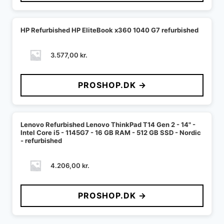
HP Refurbished HP EliteBook x360 1040 G7 refurbished
3.577,00
kr.
PROSHOP.DK →
Lenovo Refurbished Lenovo ThinkPad T14 Gen 2 - 14" -
Intel Core i5 - 1145G7 - 16 GB RAM - 512 GB SSD - Nordic
- refurbished
4.206,00
kr.
PROSHOP.DK →