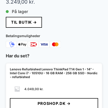
3.249,00
kr.
På lager
TIL BUTIK →
Betalingsmuligheder
Har du set?
Lenovo Refurbished Lenovo ThinkPad T14 Gen 1 - 14" -
Intel Core i7 - 10510U - 16 GB RAM - 256 GB SSD - Nordic
- refurbished
4.049,00
kr.
PROSHOP.DK →