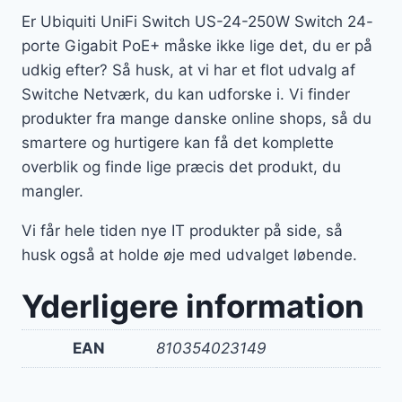
Er Ubiquiti UniFi Switch US-24-250W Switch 24-
porte Gigabit PoE+ måske ikke lige det, du er på
udkig efter? Så husk, at vi har et flot udvalg af
Switche Netværk, du kan udforske i. Vi finder
produkter fra mange danske online shops, så du
smartere og hurtigere kan få det komplette
overblik og finde lige præcis det produkt, du
mangler.
Vi får hele tiden nye IT produkter på side, så
husk også at holde øje med udvalget løbende.
Yderligere information
EAN
810354023149