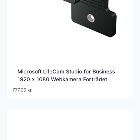
Microsoft LifeCam Studio for Business
1920 x 1080 Webkamera Fortrådet
777,00
kr.