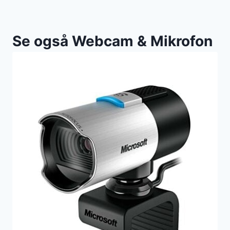
Se også Webcam & Mikrofon