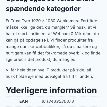
spændende kategorier
Er Trust Tyro 1920 x 1080 Webkamera Fortrådet
måske ikke lige det, du mangler? Så husk, at vi
har et stort sortiment af Webcam & Mikrofon, du
kan gå på opdagelse i. Vi finder produkter fra
mange danske webbutikker, så du smartere og
hurtigere kan få det forkromede overblik og finde
lige præcis det produkt, du mangler.
Vi får hele tiden nye IT produkter på side, så
husk holde øje med udvalget fra tid til anden.
Yderligere information
EAN
8713439236378