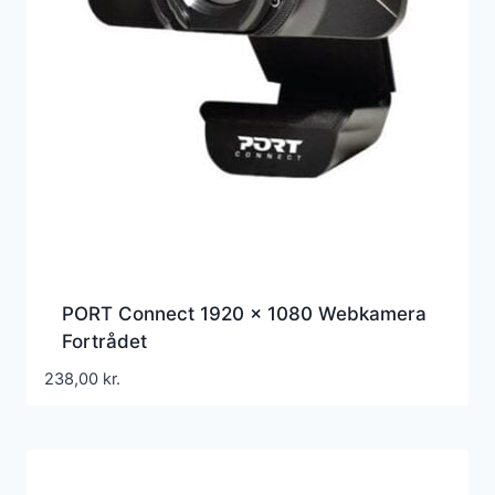
PORT Connect 1920 x 1080 Webkamera
Fortrådet
238,00
kr.