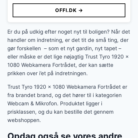
OFFI.DK →
Er du på udkig efter noget nyt til boligen? Når det
handler om indretning, er det tit de små ting, der
gør forskellen – som et nyt gardin, nyt tapet –
eller måske er det lige nøjagtig Trust Tyro 1920 x
1080 Webkamera Fortrådet, der kan sætte
prikken over i’et på indretningen.
Trust Tyro 1920 x 1080 Webkamera Fortrådet er
fra brandet brand, og det hører til i kategorien
Webcam & Mikrofon. Produktet ligger i
prisklassen, og du kan bestille det gennem
webshoppen.
Opdag også se vores andre