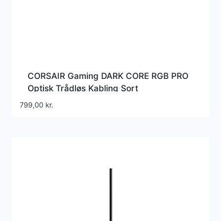
CORSAIR Gaming DARK CORE RGB PRO
Optisk Trådløs Kabling Sort
799,00
kr.