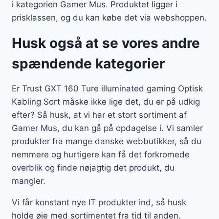
i kategorien Gamer Mus. Produktet ligger i
prisklassen, og du kan købe det via webshoppen.
Husk også at se vores andre
spændende kategorier
Er Trust GXT 160 Ture illuminated gaming Optisk
Kabling Sort måske ikke lige det, du er på udkig
efter? Så husk, at vi har et stort sortiment af
Gamer Mus, du kan gå på opdagelse i. Vi samler
produkter fra mange danske webbutikker, så du
nemmere og hurtigere kan få det forkromede
overblik og finde nøjagtig det produkt, du
mangler.
Vi får konstant nye IT produkter ind, så husk
holde øje med sortimentet fra tid til anden.