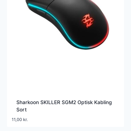
Sharkoon SKILLER SGM2 Optisk Kabling
Sort
11,00
kr.