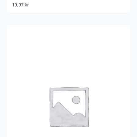
19,97
kr.