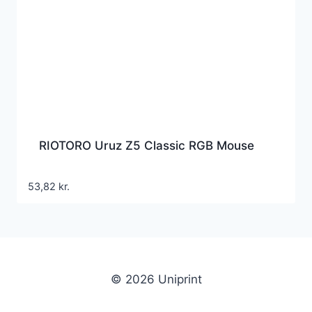
RIOTORO Uruz Z5 Classic RGB Mouse
53,82
kr.
© 2026 Uniprint