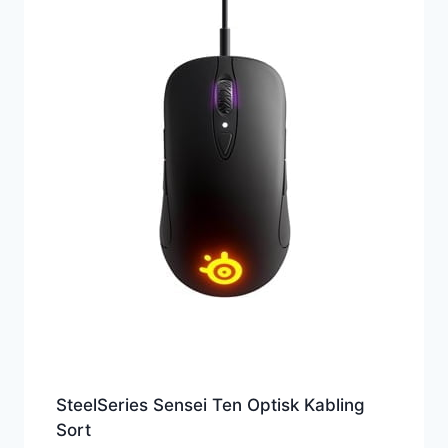
SteelSeries Sensei Ten Optisk Kabling
Sort