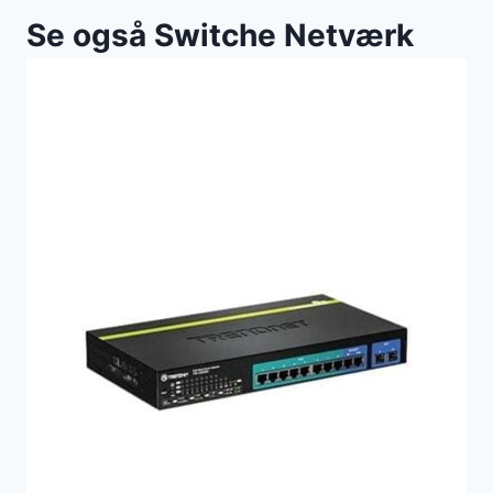
Se også Switche Netværk