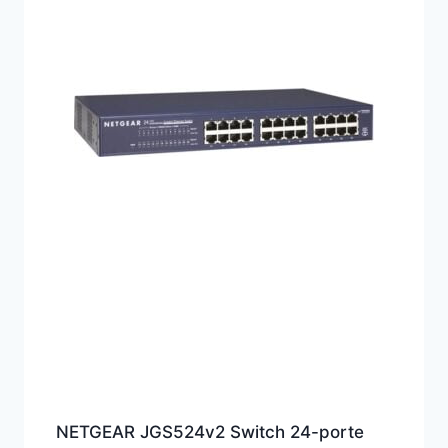
NETGEAR JGS524v2 Switch 24-porte