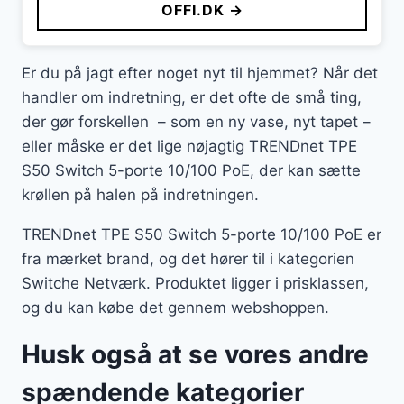
OFFI.DK →
Er du på jagt efter noget nyt til hjemmet? Når det
handler om indretning, er det ofte de små ting,
der gør forskellen – som en ny vase, nyt tapet –
eller måske er det lige nøjagtig TRENDnet TPE
S50 Switch 5-porte 10/100 PoE, der kan sætte
krøllen på halen på indretningen.
TRENDnet TPE S50 Switch 5-porte 10/100 PoE er
fra mærket brand, og det hører til i kategorien
Switche Netværk. Produktet ligger i prisklassen,
og du kan købe det gennem webshoppen.
Husk også at se vores andre
spændende kategorier