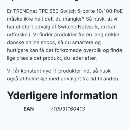
Er TRENDnet TPE S50 Switch 5-porte 10/100 PoE
måske ikke helt det, du mangler? Så husk, at vi
har et stort udvalg af Switche Netværk, du kan
udforske i. Vi finder produkter fra en lang række
danske online shops, så du smartere og
hurtigere kan få det forkromede overblik og finde
lige præcis det produkt, du leder efter.
Vi får konstant nye IT produkter ind, så husk
også at holde øje med udvalget fra tid til anden.
Yderligere information
EAN
710931160413