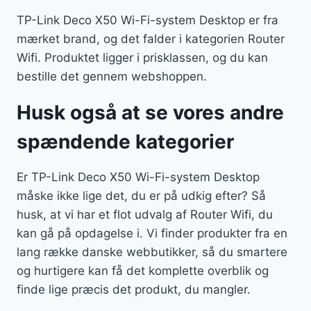
TP-Link Deco X50 Wi-Fi-system Desktop er fra
mærket brand, og det falder i kategorien Router
Wifi. Produktet ligger i prisklassen, og du kan
bestille det gennem webshoppen.
Husk også at se vores andre
spændende kategorier
Er TP-Link Deco X50 Wi-Fi-system Desktop
måske ikke lige det, du er på udkig efter? Så
husk, at vi har et flot udvalg af Router Wifi, du
kan gå på opdagelse i. Vi finder produkter fra en
lang række danske webbutikker, så du smartere
og hurtigere kan få det komplette overblik og
finde lige præcis det produkt, du mangler.