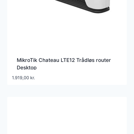
MikroTik Chateau LTE12 Trådløs router
Desktop
1.919,00
kr.