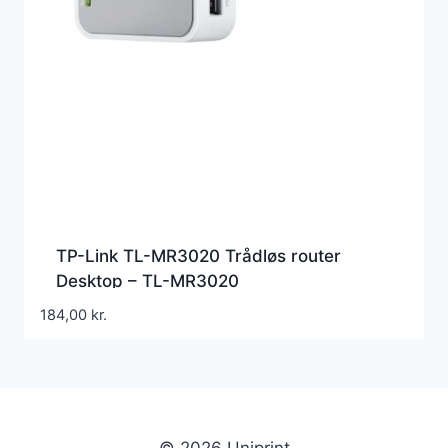
TP-Link TL-MR3020 Trådløs router
Desktop – TL-MR3020
184,00
kr.