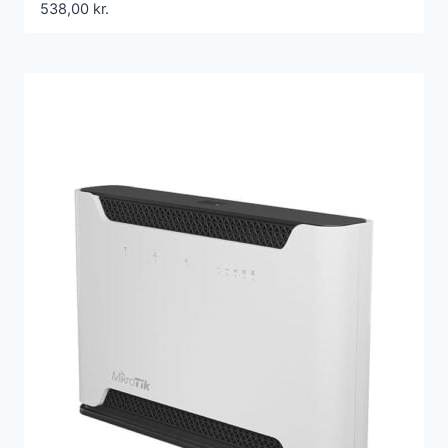
538,00
kr.