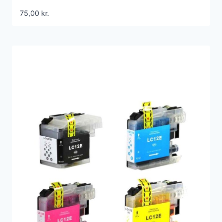
75,00
kr.