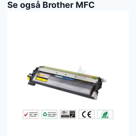
Se også Brother MFC