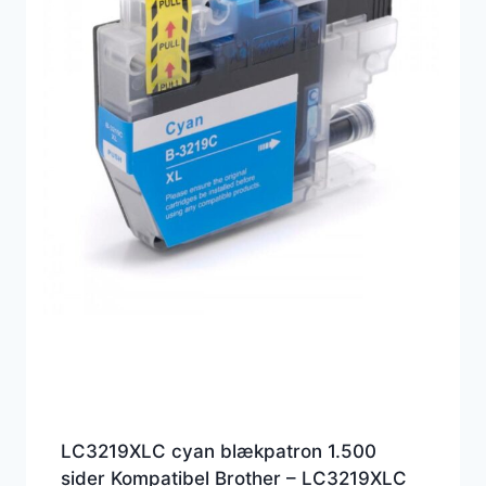
LC3219XLC cyan blækpatron 1.500
sider Kompatibel Brother – LC3219XLC