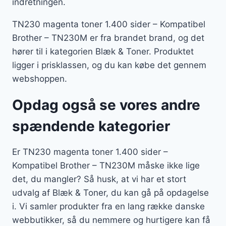
indretningen.
TN230 magenta toner 1.400 sider – Kompatibel
Brother – TN230M er fra brandet brand, og det
hører til i kategorien Blæk & Toner. Produktet
ligger i prisklassen, og du kan købe det gennem
webshoppen.
Opdag også se vores andre
spændende kategorier
Er TN230 magenta toner 1.400 sider –
Kompatibel Brother – TN230M måske ikke lige
det, du mangler? Så husk, at vi har et stort
udvalg af Blæk & Toner, du kan gå på opdagelse
i. Vi samler produkter fra en lang række danske
webbutikker, så du nemmere og hurtigere kan få