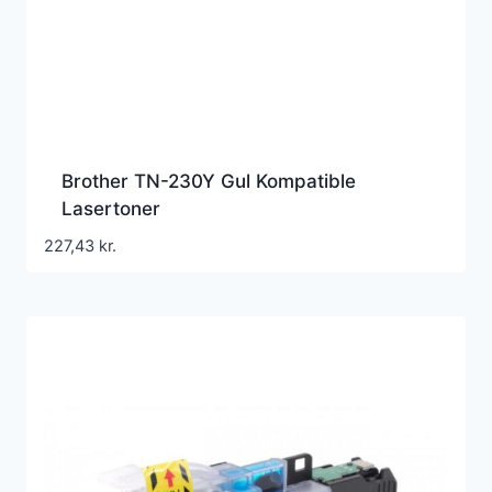
Brother TN-230Y Gul Kompatible
Lasertoner
227,43
kr.