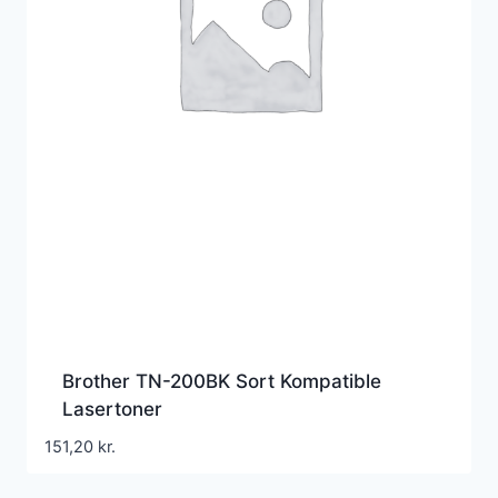
Brother TN-200BK Sort Kompatible
Lasertoner
151,20
kr.