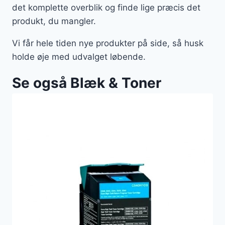
det komplette overblik og finde lige præcis det
produkt, du mangler.
Vi får hele tiden nye produkter på side, så husk
holde øje med udvalget løbende.
Se også Blæk & Toner