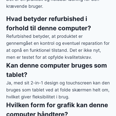
krævende bruger.
Hvad betyder refurbished i
forhold til denne computer?
Refurbished betyder, at produktet er
gennemgået en kontrol og eventuel reparation for
at opnå en funktionel tilstand. Det er ikke nyt,
men er testet for at opfylde kvalitetskrav.
Kan denne computer bruges som
tablet?
Ja, med sit 2-in-1 design og touchscreen kan den
bruges som tablet ved at folde skærmen helt om,
hvilket giver fleksibilitet i brug.
Hvilken form for grafik kan denne
computer håndtere?