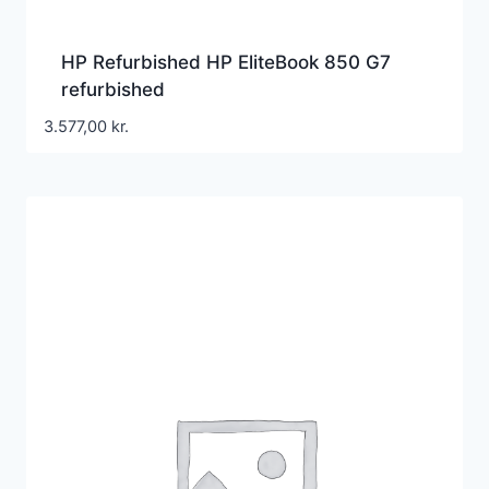
HP Refurbished HP EliteBook 850 G7
refurbished
3.577,00
kr.