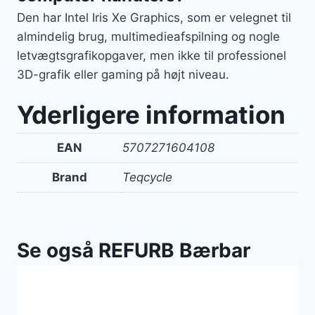
Den har Intel Iris Xe Graphics, som er velegnet til
almindelig brug, multimedieafspilning og nogle
letvægtsgrafikopgaver, men ikke til professionel
3D-grafik eller gaming på højt niveau.
Yderligere information
EAN
5707271604108
Brand
Teqcycle
Se også REFURB Bærbar