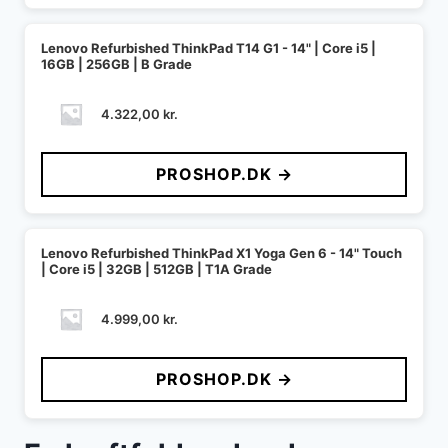
Lenovo Refurbished ThinkPad T14 G1 - 14" | Core i5 |
16GB | 256GB | B Grade
4.322,00
kr.
PROSHOP.DK →
Lenovo Refurbished ThinkPad X1 Yoga Gen 6 - 14" Touch
| Core i5 | 32GB | 512GB | T1A Grade
4.999,00
kr.
PROSHOP.DK →