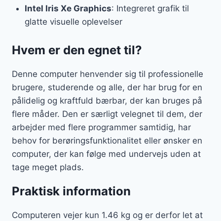
Intel Iris Xe Graphics
: Integreret grafik til
glatte visuelle oplevelser
Hvem er den egnet til?
Denne computer henvender sig til professionelle
brugere, studerende og alle, der har brug for en
pålidelig og kraftfuld bærbar, der kan bruges på
flere måder. Den er særligt velegnet til dem, der
arbejder med flere programmer samtidig, har
behov for berøringsfunktionalitet eller ønsker en
computer, der kan følge med undervejs uden at
tage meget plads.
Praktisk information
Computeren vejer kun 1.46 kg og er derfor let at