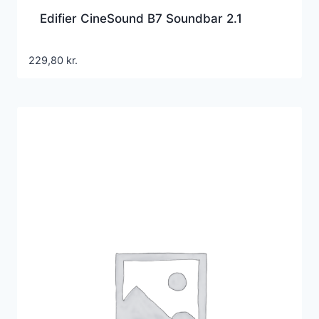
Edifier CineSound B7 Soundbar 2.1
229,80
kr.