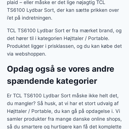
plaid – eller måske er det lige nøjagtig TCL
TS6100 Lydbar Sort, der kan sætte prikken over
i’et på indretningen.
TCL TS6100 Lydbar Sort er fra mærket brand, og
det hører til i kategorien Højttaler / Portable.
Produktet ligger i prisklassen, og du kan købe det
via webshoppen.
Opdag også se vores andre
spændende kategorier
Er TCL TS6100 Lydbar Sort måske ikke helt det,
du mangler? Så husk, at vi har et stort udvalg af
Højttaler / Portable, du kan gå på opdagelse i. Vi
samler produkter fra mange danske online shops,
så du smartere og hurtigere kan få det komplette