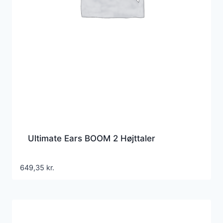
Ultimate Ears BOOM 2 Højttaler
649,35
kr.