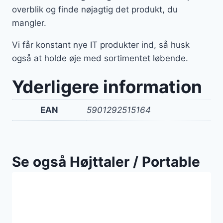
overblik og finde nøjagtig det produkt, du
mangler.
Vi får konstant nye IT produkter ind, så husk
også at holde øje med sortimentet løbende.
Yderligere information
EAN
5901292515164
Se også Højttaler / Portable