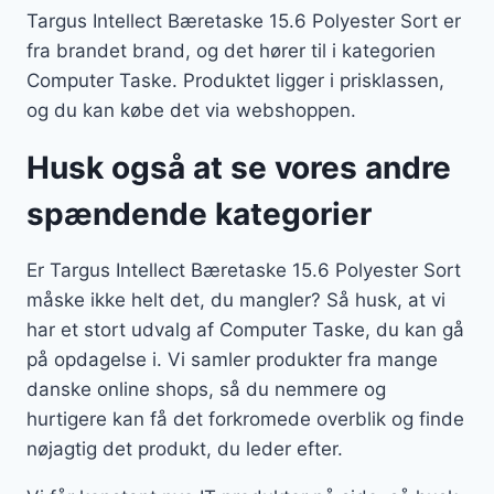
Targus Intellect Bæretaske 15.6 Polyester Sort er
fra brandet brand, og det hører til i kategorien
Computer Taske. Produktet ligger i prisklassen,
og du kan købe det via webshoppen.
Husk også at se vores andre
spændende kategorier
Er Targus Intellect Bæretaske 15.6 Polyester Sort
måske ikke helt det, du mangler? Så husk, at vi
har et stort udvalg af Computer Taske, du kan gå
på opdagelse i. Vi samler produkter fra mange
danske online shops, så du nemmere og
hurtigere kan få det forkromede overblik og finde
nøjagtig det produkt, du leder efter.