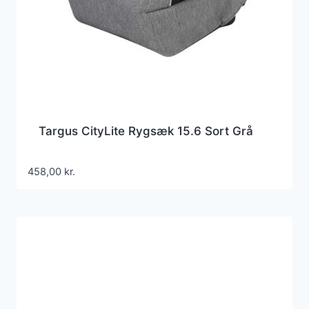
Targus CityLite Rygsæk 15.6 Sort Grå
458,00
kr.