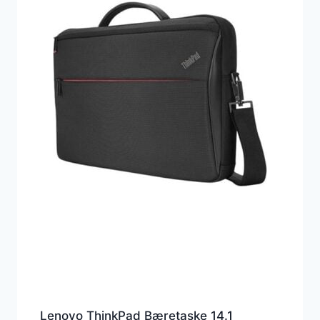
Lenovo ThinkPad Bæretaske 14.1