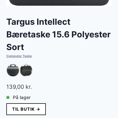
Targus Intellect
Bæretaske 15.6 Polyester
Sort
Computer Taske
139,00
kr.
På lager
TIL BUTIK →