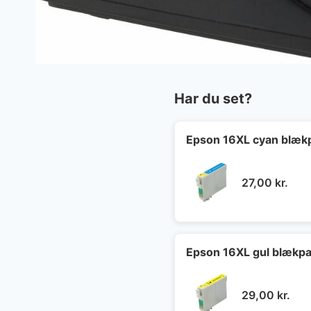
Har du set?
Epson 16XL cyan blæk
27,00
kr.
Epson 16XL gul blækpa
29,00
kr.