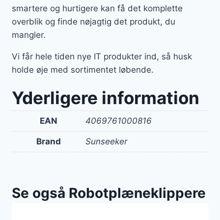
smartere og hurtigere kan få det komplette
overblik og finde nøjagtig det produkt, du
mangler.
Vi får hele tiden nye IT produkter ind, så husk
holde øje med sortimentet løbende.
Yderligere information
EAN
4069761000816
Brand
Sunseeker
Se også Robotplæneklippere