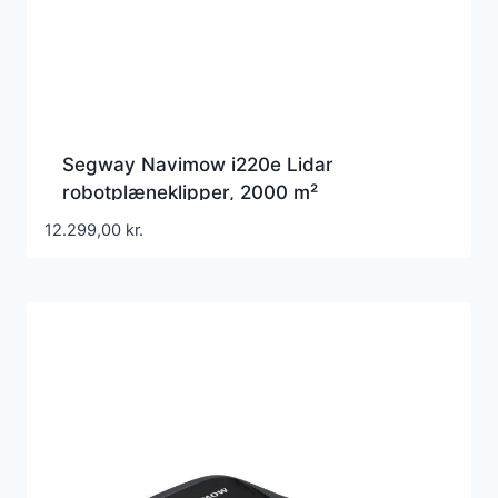
Segway Navimow i220e Lidar
robotplæneklipper, 2000 m²
12.299,00
kr.