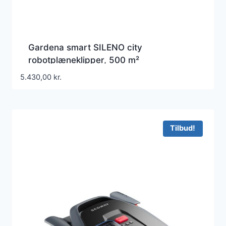
Gardena smart SILENO city
robotplæneklipper, 500 m²
5.430,00
kr.
Tilbud!