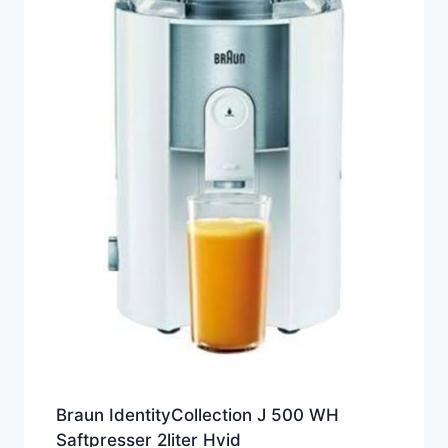
Braun IdentityCollection J 500 WH
Saftpresser 2liter Hvid