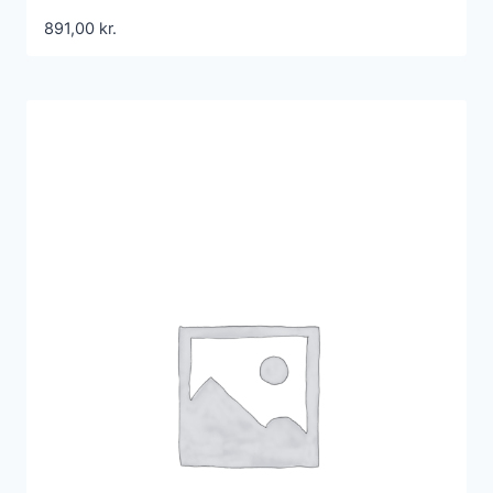
891,00
kr.