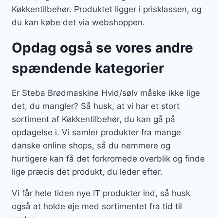
Køkkentilbehør. Produktet ligger i prisklassen, og
du kan købe det via webshoppen.
Opdag også se vores andre
spændende kategorier
Er Steba Brødmaskine Hvid/sølv måske ikke lige
det, du mangler? Så husk, at vi har et stort
sortiment af Køkkentilbehør, du kan gå på
opdagelse i. Vi samler produkter fra mange
danske online shops, så du nemmere og
hurtigere kan få det forkromede overblik og finde
lige præcis det produkt, du leder efter.
Vi får hele tiden nye IT produkter ind, så husk
også at holde øje med sortimentet fra tid til