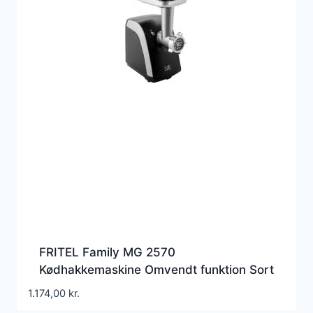
FRITEL Family MG 2570
Kødhakkemaskine Omvendt funktion Sort
1.174,00
kr.