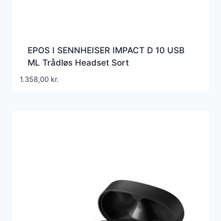
EPOS I SENNHEISER IMPACT D 10 USB
ML Trådløs Headset Sort
1.358,00
kr.