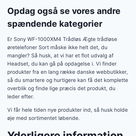
Opdag også se vores andre
spændende kategorier
Er Sony WF-1000XM4 Trådløs Ægte trådløse
øretelefoner Sort måske ikke helt det, du
mangler? Så husk, at vi har et flot udvalg af
Headset, du kan gå på opdagelse i. Vi finder
produkter fra en lang række danske webbutikker,
så du smartere og hurtigere kan få det komplette
overblik og finde lige præcis det produkt, du
leder efter.
Vi får hele tiden nye produkter ind, så husk holde
øje med sortimentet løbende.
Yderligere information