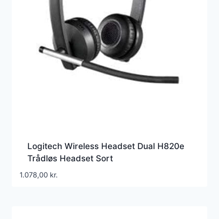
Logitech Wireless Headset Dual H820e
Trådløs Headset Sort
1.078,00
kr.