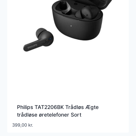
Philips TAT2206BK Trådløs Ægte
trådløse øretelefoner Sort
399,00
kr.