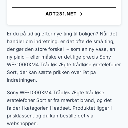
ADT231.NET →
Er du på udkig efter nye ting til boligen? Når det
handler om indretning, er det ofte de små ting,
der gør den store forskel – som en ny vase, en
ny plaid – eller måske er det lige præcis Sony
WF-1000XM4 Trådløs Ægte trådløse øretelefoner
Sort, der kan sætte prikken over i’et på
indretningen.
Sony WF-1000XM4 Trådløs Ægte trådløse
øretelefoner Sort er fra mærket brand, og det
falder i kategorien Headset. Produktet ligger i
prisklassen, og du kan bestille det via
webshoppen.