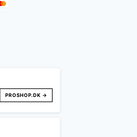
PROSHOP.DK →