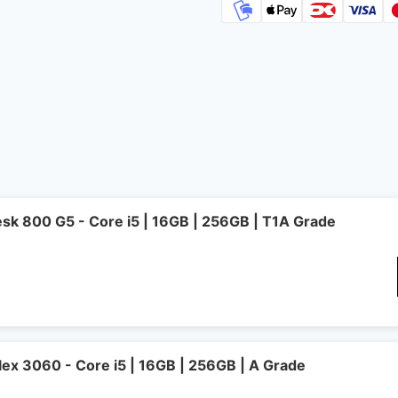
esk 800 G5 - Core i5 | 16GB | 256GB | T1A Grade
lex 3060 - Core i5 | 16GB | 256GB | A Grade