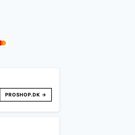
PROSHOP.DK →