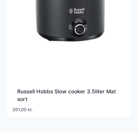
Russell Hobbs Slow cooker 3.5liter Mat
sort
261,00
kr.