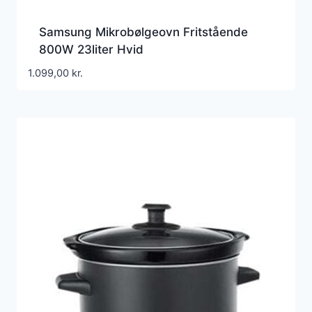
Samsung Mikrobølgeovn Fritstående
800W 23liter Hvid
1.099,00
kr.