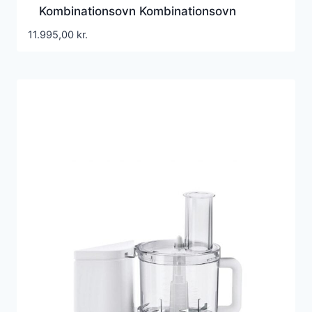
Kombinationsovn Kombinationsovn
11.995,00
kr.