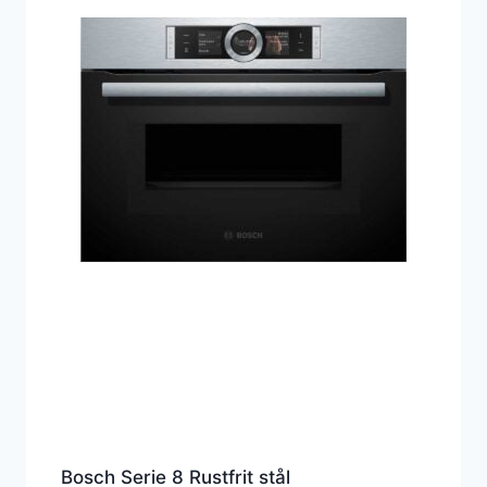
Bosch Serie 8 Rustfrit stål