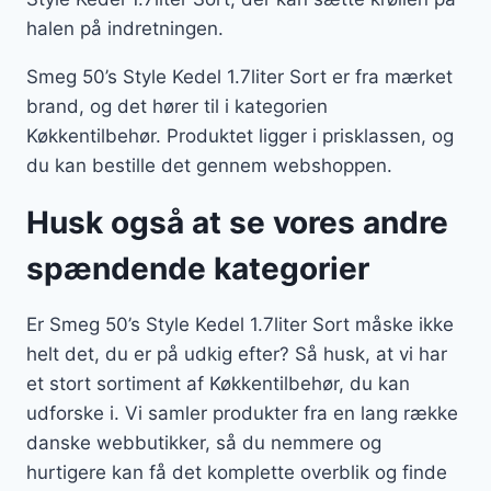
halen på indretningen.
Smeg 50’s Style Kedel 1.7liter Sort er fra mærket
brand, og det hører til i kategorien
Køkkentilbehør. Produktet ligger i prisklassen, og
du kan bestille det gennem webshoppen.
Husk også at se vores andre
spændende kategorier
Er Smeg 50’s Style Kedel 1.7liter Sort måske ikke
helt det, du er på udkig efter? Så husk, at vi har
et stort sortiment af Køkkentilbehør, du kan
udforske i. Vi samler produkter fra en lang række
danske webbutikker, så du nemmere og
hurtigere kan få det komplette overblik og finde