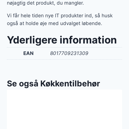
nøjagtig det produkt, du mangler.
Vi får hele tiden nye IT produkter ind, så husk
også at holde øje med udvalget løbende.
Yderligere information
EAN
8017709231309
Se også Køkkentilbehør