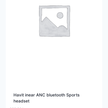
Havit inear ANC bluetooth Sports
headset