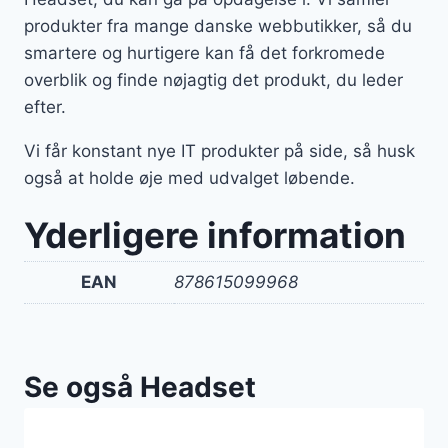
produkter fra mange danske webbutikker, så du
smartere og hurtigere kan få det forkromede
overblik og finde nøjagtig det produkt, du leder
efter.
Vi får konstant nye IT produkter på side, så husk
også at holde øje med udvalget løbende.
Yderligere information
EAN
878615099968
Se også Headset