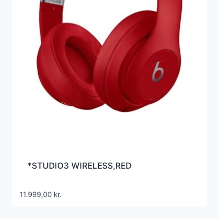
*STUDIO3 WIRELESS,RED
11.999,00
kr.