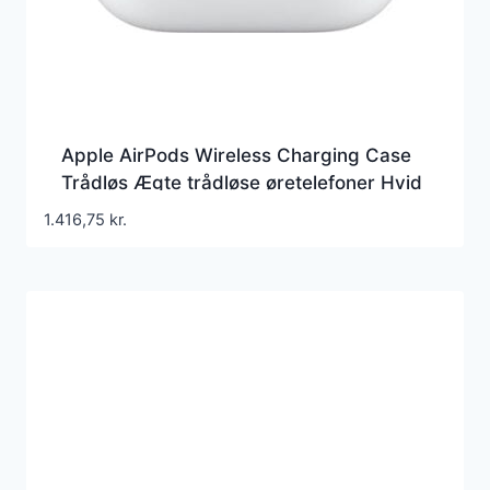
Apple AirPods Wireless Charging Case
Trådløs Ægte trådløse øretelefoner Hvid
1.416,75
kr.