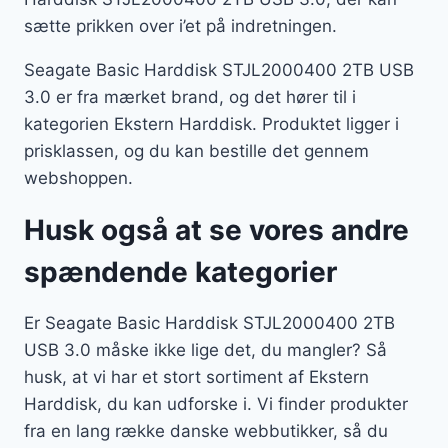
sætte prikken over i’et på indretningen.
Seagate Basic Harddisk STJL2000400 2TB USB
3.0 er fra mærket brand, og det hører til i
kategorien Ekstern Harddisk. Produktet ligger i
prisklassen, og du kan bestille det gennem
webshoppen.
Husk også at se vores andre
spændende kategorier
Er Seagate Basic Harddisk STJL2000400 2TB
USB 3.0 måske ikke lige det, du mangler? Så
husk, at vi har et stort sortiment af Ekstern
Harddisk, du kan udforske i. Vi finder produkter
fra en lang række danske webbutikker, så du