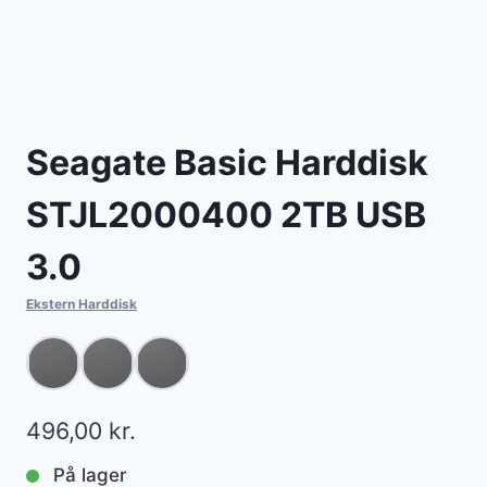
Seagate Basic Harddisk
STJL2000400 2TB USB
3.0
Ekstern Harddisk
496,00
kr.
På lager