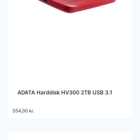
ADATA Harddisk HV300 2TB USB 3.1
554,00
kr.