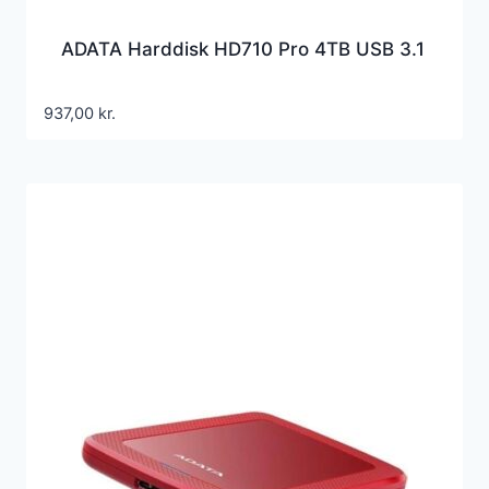
ADATA Harddisk HD710 Pro 4TB USB 3.1
937,00
kr.