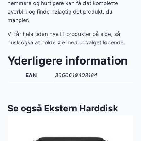
nemmere og hurtigere kan få det komplette
overblik og finde nøjagtig det produkt, du
mangler.
Vi får hele tiden nye IT produkter på side, så
husk også at holde øje med udvalget løbende.
Yderligere information
EAN
3660619408184
Se også Ekstern Harddisk