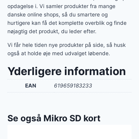
opdagelse i. Vi samler produkter fra mange
danske online shops, så du smartere og
hurtigere kan få det komplette overblik og finde
nøjagtig det produkt, du leder efter.
Vi får hele tiden nye produkter på side, så husk
også at holde øje med udvalget løbende.
Yderligere information
EAN
619659183233
Se også Mikro SD kort