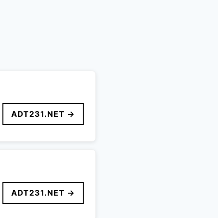
ADT231.NET →
ADT231.NET →