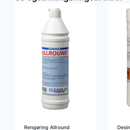
Rengøring Allround
Desin