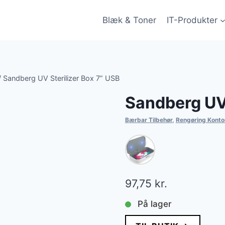
Blæk & Toner
IT-Produkter
/
Sandberg UV Sterilizer Box 7” USB
Sandberg UV 
Bærbar Tilbehør
,
Rengøring Konto
97,75
kr.
På lager