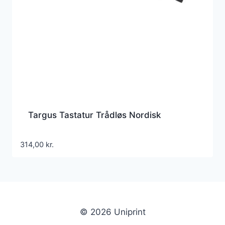
Targus Tastatur Trådløs Nordisk
314,00
kr.
© 2026 Uniprint