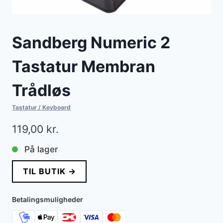
Sandberg Numeric 2
Tastatur Membran
Trådløs
Tastatur / Keyboard
119,00
kr.
På lager
TIL BUTIK →
Betalingsmuligheder