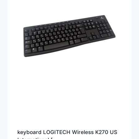
keyboard LOGITECH Wireless K270 US