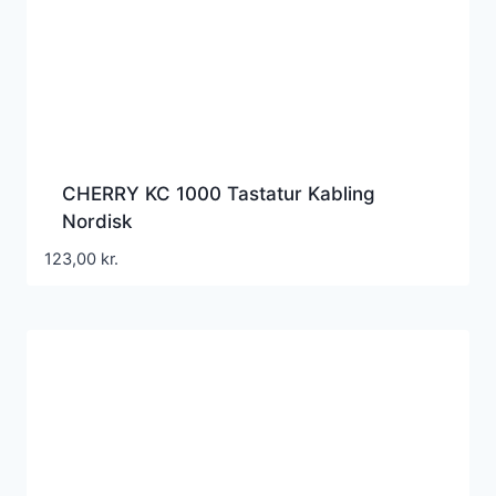
CHERRY KC 1000 Tastatur Kabling
Nordisk
123,00
kr.