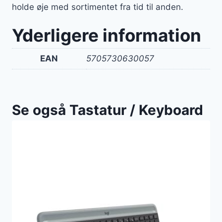
holde øje med sortimentet fra tid til anden.
Yderligere information
EAN
5705730630057
Se også Tastatur / Keyboard