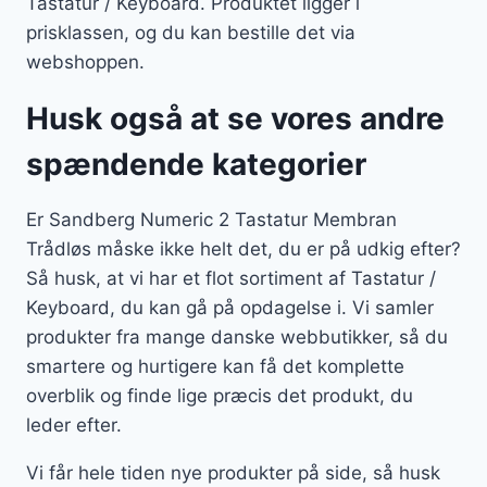
Tastatur / Keyboard. Produktet ligger i
prisklassen, og du kan bestille det via
webshoppen.
Husk også at se vores andre
spændende kategorier
Er Sandberg Numeric 2 Tastatur Membran
Trådløs måske ikke helt det, du er på udkig efter?
Så husk, at vi har et flot sortiment af Tastatur /
Keyboard, du kan gå på opdagelse i. Vi samler
produkter fra mange danske webbutikker, så du
smartere og hurtigere kan få det komplette
overblik og finde lige præcis det produkt, du
leder efter.
Vi får hele tiden nye produkter på side, så husk