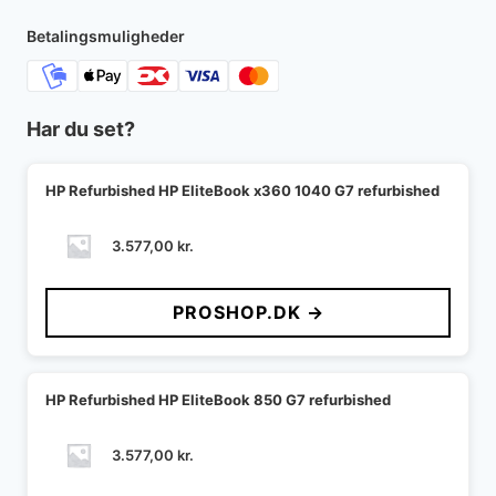
Betalingsmuligheder
Har du set?
HP Refurbished HP EliteBook x360 1040 G7 refurbished
3.577,00
kr.
PROSHOP.DK →
HP Refurbished HP EliteBook 850 G7 refurbished
3.577,00
kr.