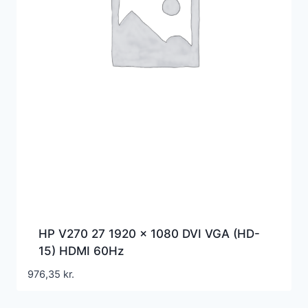
HP V270 27 1920 x 1080 DVI VGA (HD-
15) HDMI 60Hz
976,35
kr.