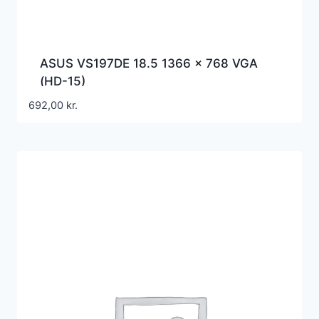
ASUS VS197DE 18.5 1366 x 768 VGA
(HD-15)
692,00
kr.