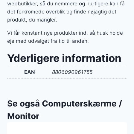
webbutikker, så du nemmere og hurtigere kan få
det forkromede overblik og finde nøjagtig det
produkt, du mangler.
Vi får konstant nye produkter ind, så husk holde
øje med udvalget fra tid til anden.
Yderligere information
EAN
8806090961755
Se også Computerskærme /
Monitor