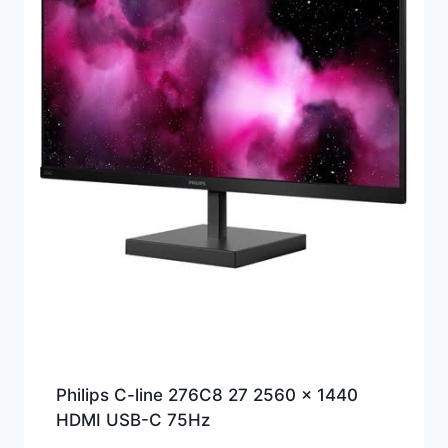
Philips C-line 276C8 27 2560 x 1440
HDMI USB-C 75Hz