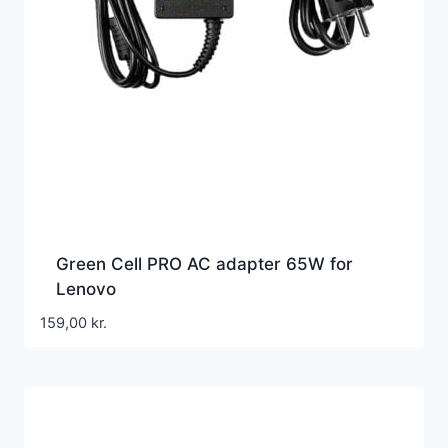
Green Cell PRO AC adapter 65W for
Lenovo
159,00
kr.