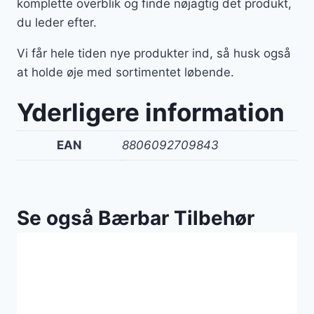
komplette overblik og finde nøjagtig det produkt,
du leder efter.
Vi får hele tiden nye produkter ind, så husk også
at holde øje med sortimentet løbende.
Yderligere information
EAN
8806092709843
Se også Bærbar Tilbehør