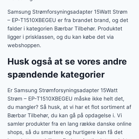
Samsung Strømforsyningsadapter 15Watt Strøm
– EP-T1510XBEGEU er fra brandet brand, og det
falder i kategorien Bærbar Tilbehør. Produktet
ligger i prisklassen, og du kan købe det via
webshoppen.
Husk også at se vores andre
spændende kategorier
Er Samsung Strømforsyningsadapter 15Watt
Strøm – EP-T1510XBEGEU måske ikke helt det,
du mangler? Så husk, at vi har et flot sortiment af
Bærbar Tilbehør, du kan gå på opdagelse i. Vi
samler produkter fra en lang række danske online
shops, så du smartere og hurtigere kan få det