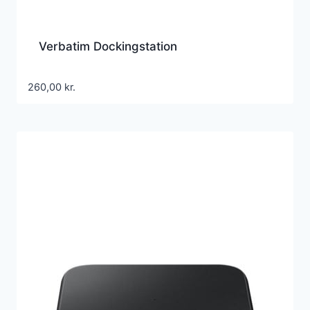
Verbatim Dockingstation
260,00
kr.