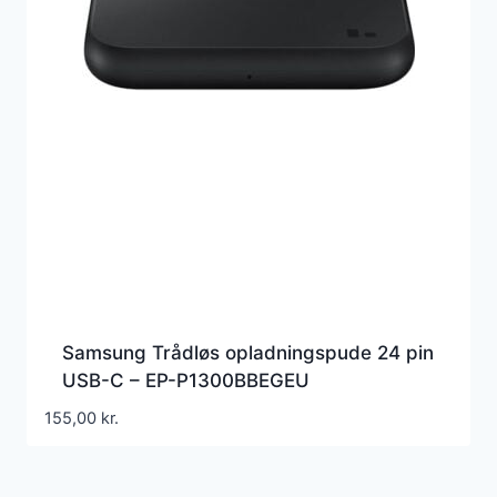
Samsung Trådløs opladningspude 24 pin
USB-C – EP-P1300BBEGEU
155,00
kr.