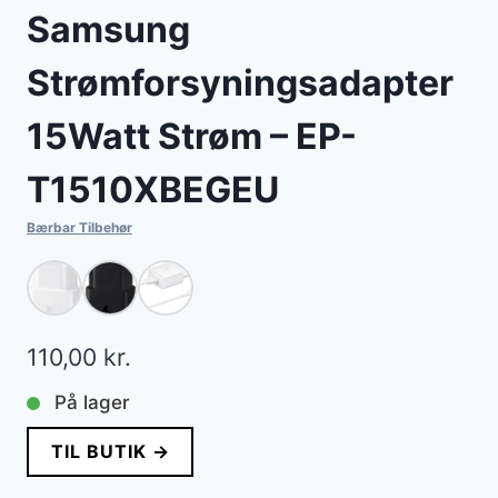
Samsung
Strømforsyningsadapter
15Watt Strøm – EP-
T1510XBEGEU
Bærbar Tilbehør
110,00
kr.
På lager
TIL BUTIK →