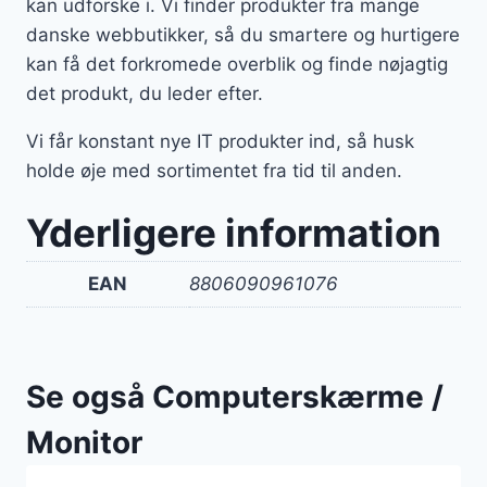
kan udforske i. Vi finder produkter fra mange
danske webbutikker, så du smartere og hurtigere
kan få det forkromede overblik og finde nøjagtig
det produkt, du leder efter.
Vi får konstant nye IT produkter ind, så husk
holde øje med sortimentet fra tid til anden.
Yderligere information
EAN
8806090961076
Se også Computerskærme /
Monitor