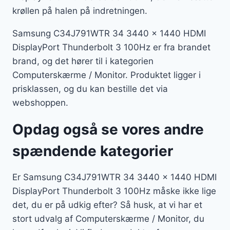
krøllen på halen på indretningen.
Samsung C34J791WTR 34 3440 x 1440 HDMI
DisplayPort Thunderbolt 3 100Hz er fra brandet
brand, og det hører til i kategorien
Computerskærme / Monitor. Produktet ligger i
prisklassen, og du kan bestille det via
webshoppen.
Opdag også se vores andre
spændende kategorier
Er Samsung C34J791WTR 34 3440 x 1440 HDMI
DisplayPort Thunderbolt 3 100Hz måske ikke lige
det, du er på udkig efter? Så husk, at vi har et
stort udvalg af Computerskærme / Monitor, du