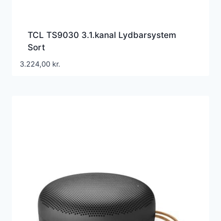
TCL TS9030 3.1.kanal Lydbarsystem
Sort
3.224,00
kr.