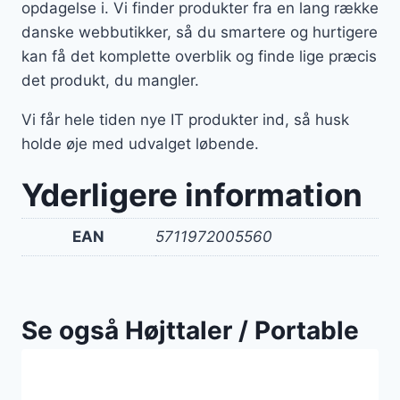
opdagelse i. Vi finder produkter fra en lang række
danske webbutikker, så du smartere og hurtigere
kan få det komplette overblik og finde lige præcis
det produkt, du mangler.
Vi får hele tiden nye IT produkter ind, så husk
holde øje med udvalget løbende.
Yderligere information
EAN
5711972005560
Se også Højttaler / Portable