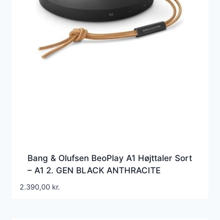
Bang & Olufsen BeoPlay A1 Højttaler Sort
– A1 2. GEN BLACK ANTHRACITE
2.390,00
kr.