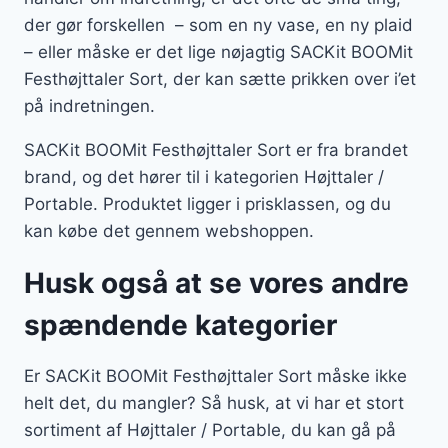
der gør forskellen – som en ny vase, en ny plaid
– eller måske er det lige nøjagtig SACKit BOOMit
Festhøjttaler Sort, der kan sætte prikken over i’et
på indretningen.
SACKit BOOMit Festhøjttaler Sort er fra brandet
brand, og det hører til i kategorien Højttaler /
Portable. Produktet ligger i prisklassen, og du
kan købe det gennem webshoppen.
Husk også at se vores andre
spændende kategorier
Er SACKit BOOMit Festhøjttaler Sort måske ikke
helt det, du mangler? Så husk, at vi har et stort
sortiment af Højttaler / Portable, du kan gå på