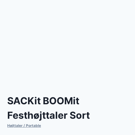
SACKit BOOMit
Festhøjttaler Sort
Højttaler / Portable