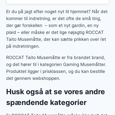
Er du på jagt efter noget nyt til hjemmet? Når det
kommer til indretning, er det ofte de små ting,
der gør forskellen – som et nyt gardin, en ny
plaid – eller måske er det lige nøjagtig ROCCAT
Taito Musemåtte, der kan sætte prikken over i’et
på indretningen.
ROCCAT Taito Musemåtte er fra brandet brand,
og det hører til i kategorien Gaming Musemåtter.
Produktet ligger i prisklassen, og du kan bestille
det gennem webshoppen.
Husk også at se vores andre
spændende kategorier