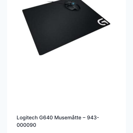
Logitech G640 Musemåtte – 943-
000090