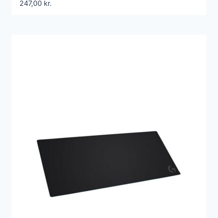
247,00
kr.