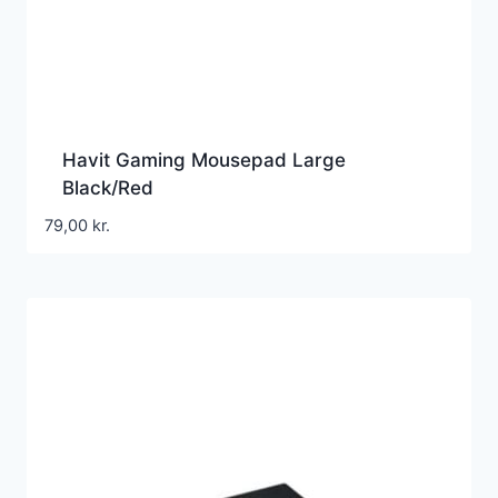
Havit Gaming Mousepad Large
Black/Red
79,00
kr.