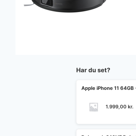
Har du set?
Apple iPhone 11 64GB 
1.999,00
kr.