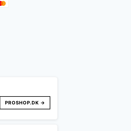
PROSHOP.DK →