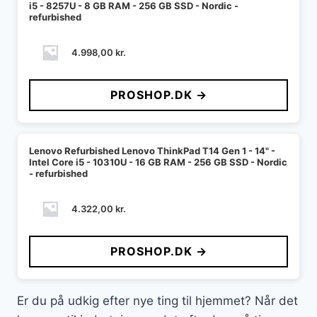
i5 - 8257U - 8 GB RAM - 256 GB SSD - Nordic -
refurbished
4.998,00
kr.
PROSHOP.DK →
Lenovo Refurbished Lenovo ThinkPad T14 Gen 1 - 14" -
Intel Core i5 - 10310U - 16 GB RAM - 256 GB SSD - Nordic
- refurbished
4.322,00
kr.
PROSHOP.DK →
Er du på udkig efter nye ting til hjemmet? Når det