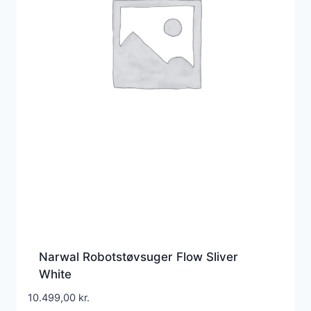
Narwal Robotstøvsuger Flow Sliver
White
10.499,00
kr.