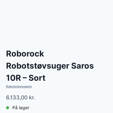
Roborock
Robotstøvsuger Saros
10R – Sort
Robotstøvsugere
6.133,00
kr.
På lager