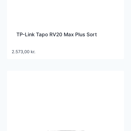
TP-Link Tapo RV20 Max Plus Sort
2.573,00
kr.