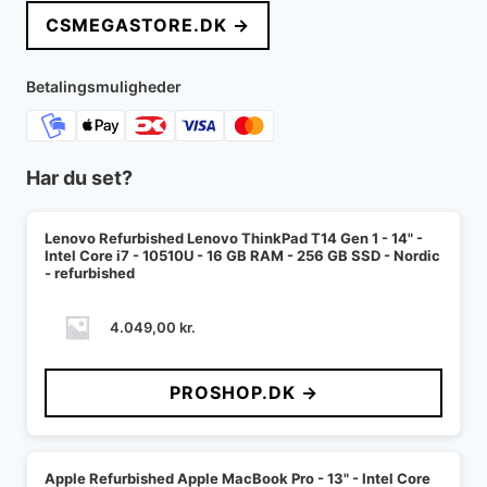
CSMEGASTORE.DK →
Betalingsmuligheder
Har du set?
Lenovo Refurbished Lenovo ThinkPad T14 Gen 1 - 14" -
Intel Core i7 - 10510U - 16 GB RAM - 256 GB SSD - Nordic
- refurbished
4.049,00
kr.
PROSHOP.DK →
Apple Refurbished Apple MacBook Pro - 13" - Intel Core