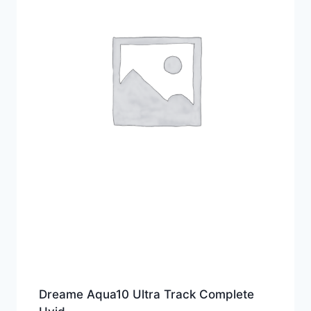
Dreame Aqua10 Ultra Track Complete