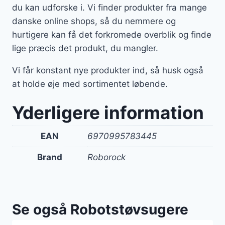
du kan udforske i. Vi finder produkter fra mange
danske online shops, så du nemmere og
hurtigere kan få det forkromede overblik og finde
lige præcis det produkt, du mangler.
Vi får konstant nye produkter ind, så husk også
at holde øje med sortimentet løbende.
Yderligere information
EAN
6970995783445
Brand
Roborock
Se også Robotstøvsugere