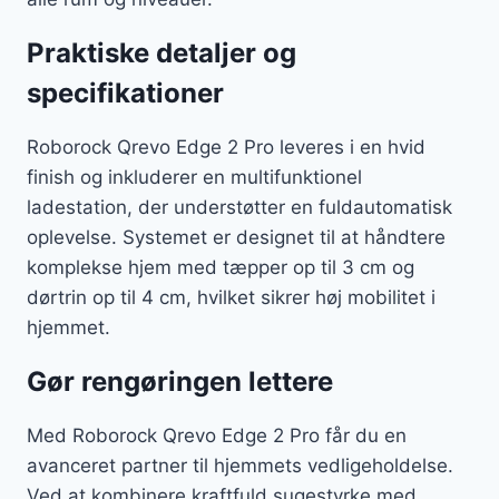
Praktiske detaljer og
specifikationer
Roborock Qrevo Edge 2 Pro leveres i en hvid
finish og inkluderer en multifunktionel
ladestation, der understøtter en fuldautomatisk
oplevelse. Systemet er designet til at håndtere
komplekse hjem med tæpper op til 3 cm og
dørtrin op til 4 cm, hvilket sikrer høj mobilitet i
hjemmet.
Gør rengøringen lettere
Med Roborock Qrevo Edge 2 Pro får du en
avanceret partner til hjemmets vedligeholdelse.
Ved at kombinere kraftfuld sugestyrke med