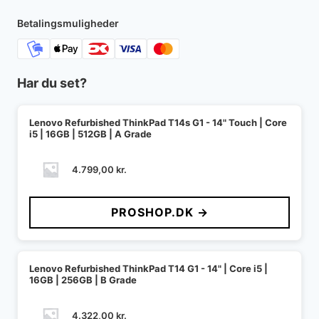
Betalingsmuligheder
Har du set?
Lenovo Refurbished ThinkPad T14s G1 - 14" Touch | Core
i5 | 16GB | 512GB | A Grade
4.799,00
kr.
PROSHOP.DK →
Lenovo Refurbished ThinkPad T14 G1 - 14" | Core i5 |
16GB | 256GB | B Grade
4.322,00
kr.