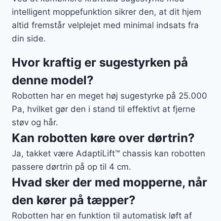
intelligent moppefunktion sikrer den, at dit hjem
altid fremstår velplejet med minimal indsats fra
din side.
Hvor kraftig er sugestyrken på
denne model?
Robotten har en meget høj sugestyrke på 25.000
Pa, hvilket gør den i stand til effektivt at fjerne
støv og hår.
Kan robotten køre over dørtrin?
Ja, takket være AdaptiLift™ chassis kan robotten
passere dørtrin på op til 4 cm.
Hvad sker der med mopperne, når
den kører på tæpper?
Robotten har en funktion til automatisk løft af