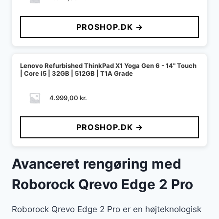
PROSHOP.DK →
Lenovo Refurbished ThinkPad X1 Yoga Gen 6 - 14" Touch
| Core i5 | 32GB | 512GB | T1A Grade
4.999,00
kr.
PROSHOP.DK →
Avanceret rengøring med
Roborock Qrevo Edge 2 Pro
Roborock Qrevo Edge 2 Pro er en højteknologisk