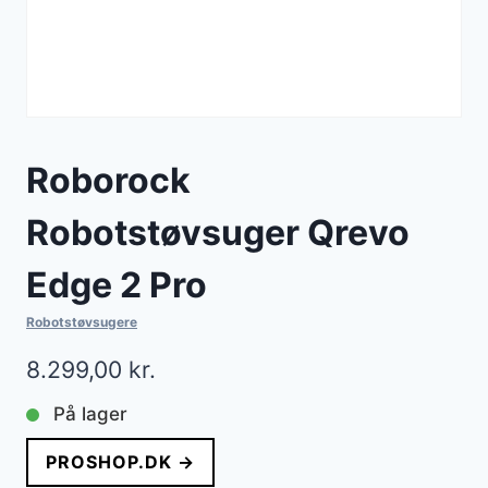
Roborock
Robotstøvsuger Qrevo
Edge 2 Pro
Robotstøvsugere
8.299,00
kr.
På lager
PROSHOP.DK →