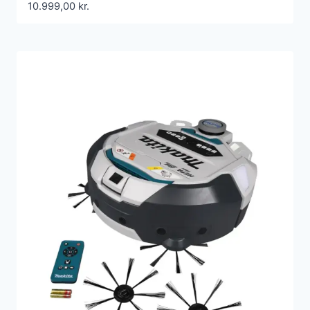
10.999,00
kr.