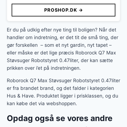
PROSHOP.DK →
Er du på udkig efter nye ting til boligen? Når det
handler om indretning, er det tit de små ting, der
gør forskellen – som et nyt gardin, nyt tapet –
eller måske er det lige præcis Roborock Q7 Max
Støvsuger Robotstyret 0.47liter, der kan sætte
prikken over i’et på indretningen.
Roborock Q7 Max Støvsuger Robotstyret 0.47liter
er fra brandet brand, og det falder i kategorien
Hus & Have. Produktet ligger i prisklassen, og du
kan købe det via webshoppen.
Opdag også se vores andre