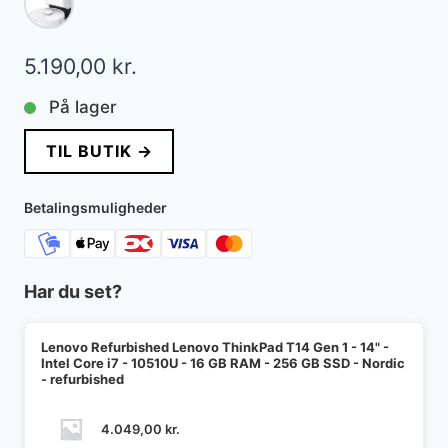
5.190,00
kr.
På lager
TIL BUTIK →
Betalingsmuligheder
Har du set?
Lenovo Refurbished Lenovo ThinkPad T14 Gen 1 - 14" -
Intel Core i7 - 10510U - 16 GB RAM - 256 GB SSD - Nordic
- refurbished
4.049,00
kr.