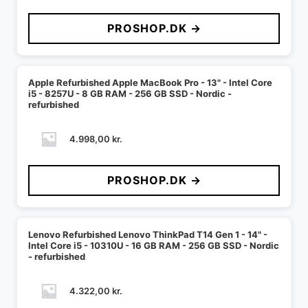
PROSHOP.DK →
Apple Refurbished Apple MacBook Pro - 13" - Intel Core
i5 - 8257U - 8 GB RAM - 256 GB SSD - Nordic -
refurbished
4.998,00
kr.
PROSHOP.DK →
Lenovo Refurbished Lenovo ThinkPad T14 Gen 1 - 14" -
Intel Core i5 - 10310U - 16 GB RAM - 256 GB SSD - Nordic
- refurbished
4.322,00
kr.