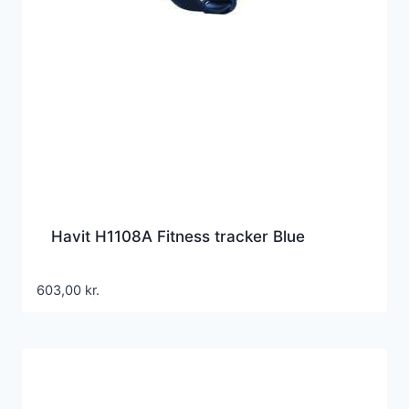
Havit H1108A Fitness tracker Blue
603,00
kr.