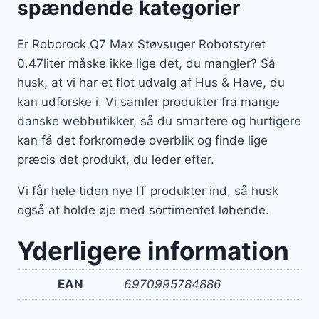
spændende kategorier
Er Roborock Q7 Max Støvsuger Robotstyret
0.47liter måske ikke lige det, du mangler? Så
husk, at vi har et flot udvalg af Hus & Have, du
kan udforske i. Vi samler produkter fra mange
danske webbutikker, så du smartere og hurtigere
kan få det forkromede overblik og finde lige
præcis det produkt, du leder efter.
Vi får hele tiden nye IT produkter ind, så husk
også at holde øje med sortimentet løbende.
Yderligere information
EAN
6970995784886