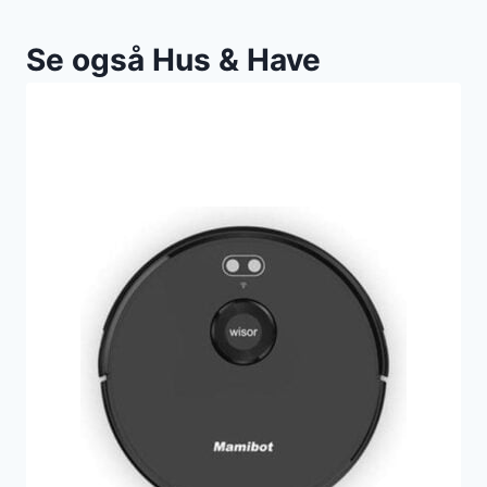
Se også Hus & Have