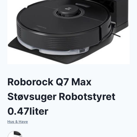
Roborock Q7 Max
Støvsuger Robotstyret
0.47liter
Hus & Have