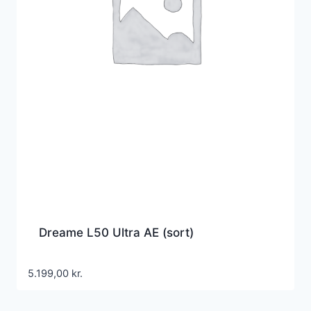
Dreame L50 Ultra AE (sort)
5.199,00
kr.