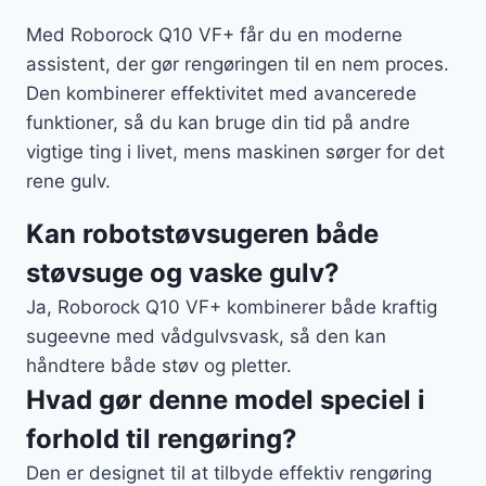
Med Roborock Q10 VF+ får du en moderne
assistent, der gør rengøringen til en nem proces.
Den kombinerer effektivitet med avancerede
funktioner, så du kan bruge din tid på andre
vigtige ting i livet, mens maskinen sørger for det
rene gulv.
Kan robotstøvsugeren både
støvsuge og vaske gulv?
Ja, Roborock Q10 VF+ kombinerer både kraftig
sugeevne med vådgulvsvask, så den kan
håndtere både støv og pletter.
Hvad gør denne model speciel i
forhold til rengøring?
Den er designet til at tilbyde effektiv rengøring