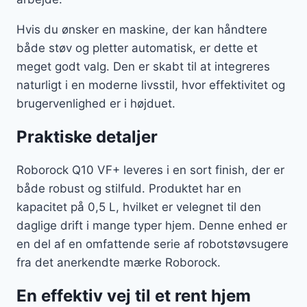
Hvis du ønsker en maskine, der kan håndtere
både støv og pletter automatisk, er dette et
meget godt valg. Den er skabt til at integreres
naturligt i en moderne livsstil, hvor effektivitet og
brugervenlighed er i højduet.
Praktiske detaljer
Roborock Q10 VF+ leveres i en sort finish, der er
både robust og stilfuld. Produktet har en
kapacitet på 0,5 L, hvilket er velegnet til den
daglige drift i mange typer hjem. Denne enhed er
en del af en omfattende serie af robotstøvsugere
fra det anerkendte mærke Roborock.
En effektiv vej til et rent hjem