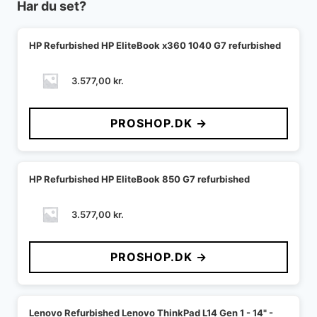
Har du set?
HP Refurbished HP EliteBook x360 1040 G7 refurbished
3.577,00
kr.
PROSHOP.DK →
HP Refurbished HP EliteBook 850 G7 refurbished
3.577,00
kr.
PROSHOP.DK →
Lenovo Refurbished Lenovo ThinkPad L14 Gen 1 - 14" -