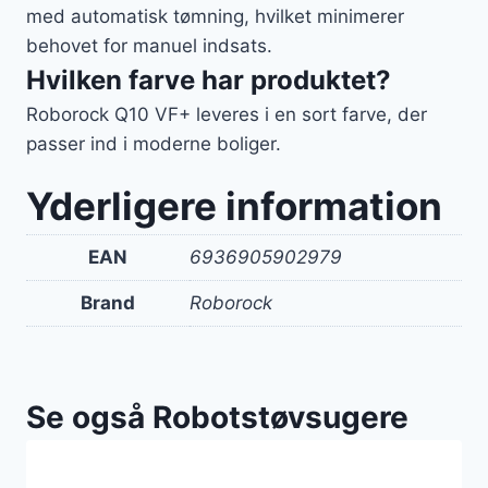
med automatisk tømning, hvilket minimerer
behovet for manuel indsats.
Hvilken farve har produktet?
Roborock Q10 VF+ leveres i en sort farve, der
passer ind i moderne boliger.
Yderligere information
EAN
6936905902979
Brand
Roborock
Se også Robotstøvsugere