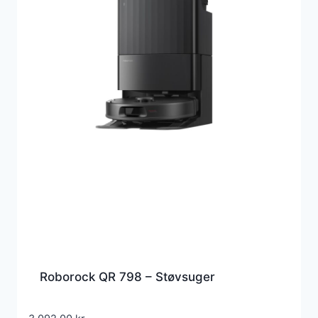
Roborock QR 798 – Støvsuger