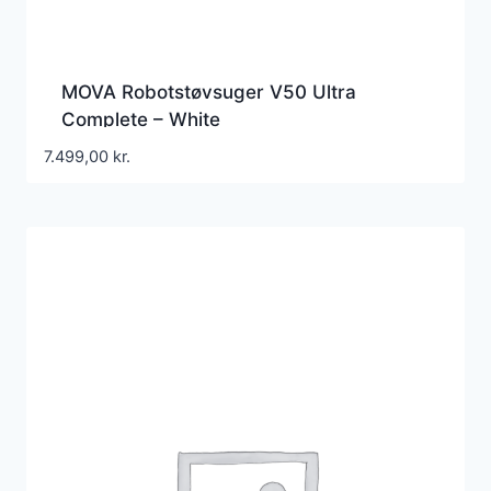
MOVA Robotstøvsuger V50 Ultra
Complete – White
7.499,00
kr.