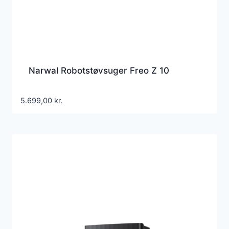
Narwal Robotstøvsuger Freo Z 10
5.699,00
kr.