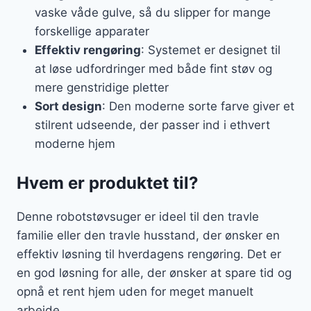
vaske våde gulve, så du slipper for mange
forskellige apparater
Effektiv rengøring
: Systemet er designet til
at løse udfordringer med både fint støv og
mere genstridige pletter
Sort design
: Den moderne sorte farve giver et
stilrent udseende, der passer ind i ethvert
moderne hjem
Hvem er produktet til?
Denne robotstøvsuger er ideel til den travle
familie eller den travle husstand, der ønsker en
effektiv løsning til hverdagens rengøring. Det er
en god løsning for alle, der ønsker at spare tid og
opnå et rent hjem uden for meget manuelt
arbejde.