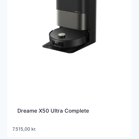
Dreame X50 Ultra Complete
7.515,00
kr.