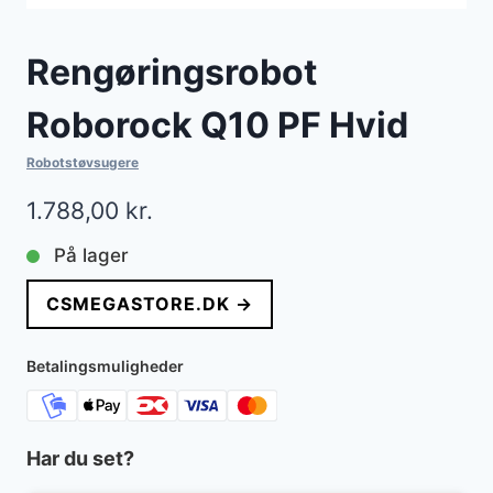
Rengøringsrobot
Roborock Q10 PF Hvid
Robotstøvsugere
1.788,00
kr.
På lager
CSMEGASTORE.DK →
Betalingsmuligheder
Har du set?