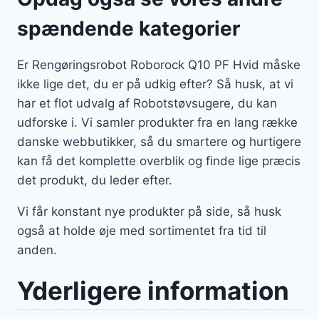
spændende kategorier
Er Rengøringsrobot Roborock Q10 PF Hvid måske
ikke lige det, du er på udkig efter? Så husk, at vi
har et flot udvalg af Robotstøvsugere, du kan
udforske i. Vi samler produkter fra en lang række
danske webbutikker, så du smartere og hurtigere
kan få det komplette overblik og finde lige præcis
det produkt, du leder efter.
Vi får konstant nye produkter på side, så husk
også at holde øje med sortimentet fra tid til
anden.
Yderligere information