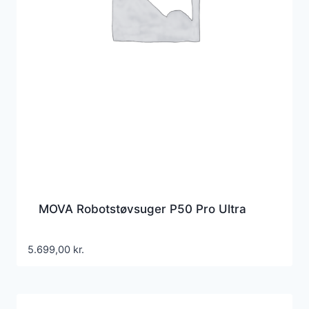
MOVA Robotstøvsuger P50 Pro Ultra
5.699,00
kr.