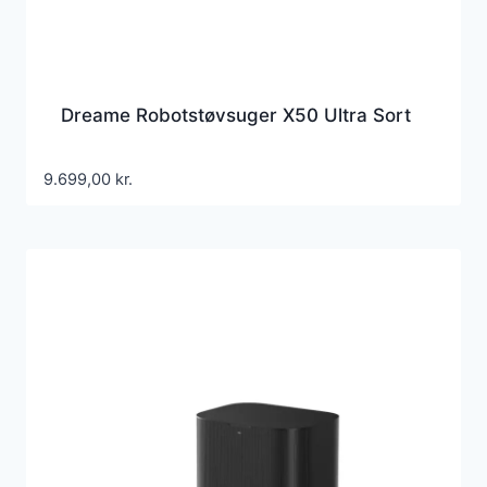
Dreame Robotstøvsuger X50 Ultra Sort
9.699,00
kr.