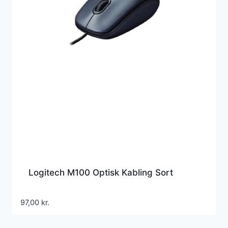
Logitech M100 Optisk Kabling Sort
97,00
kr.