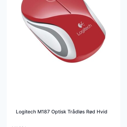
Logitech M187 Optisk Trådløs Rød Hvid