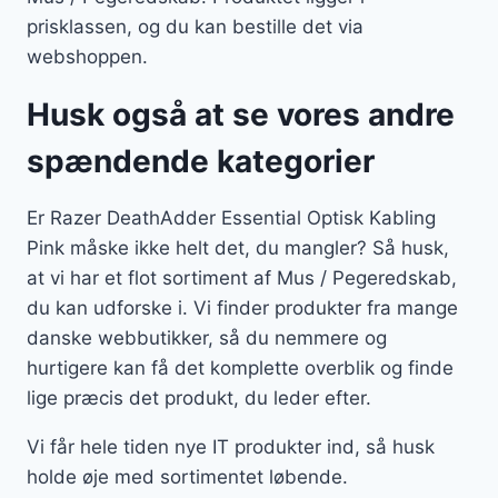
prisklassen, og du kan bestille det via
webshoppen.
Husk også at se vores andre
spændende kategorier
Er Razer DeathAdder Essential Optisk Kabling
Pink måske ikke helt det, du mangler? Så husk,
at vi har et flot sortiment af Mus / Pegeredskab,
du kan udforske i. Vi finder produkter fra mange
danske webbutikker, så du nemmere og
hurtigere kan få det komplette overblik og finde
lige præcis det produkt, du leder efter.
Vi får hele tiden nye IT produkter ind, så husk
holde øje med sortimentet løbende.