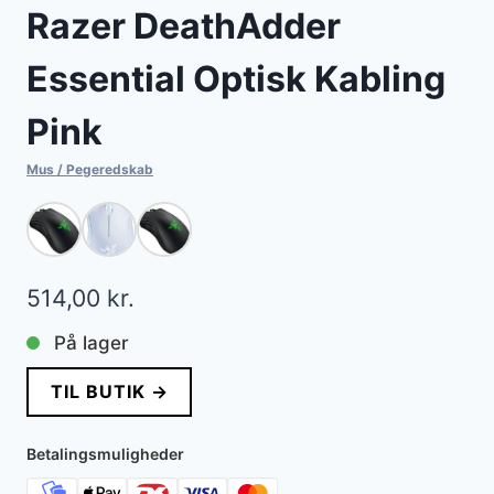
Razer DeathAdder
Essential Optisk Kabling
Pink
Mus / Pegeredskab
514,00
kr.
På lager
TIL BUTIK →
Betalingsmuligheder