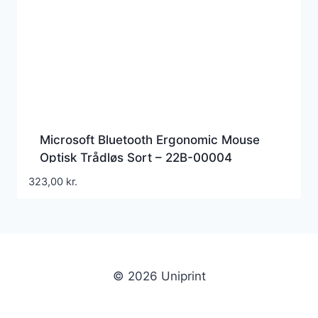
Microsoft Bluetooth Ergonomic Mouse
Optisk Trådløs Sort – 22B-00004
323,00
kr.
© 2026 Uniprint