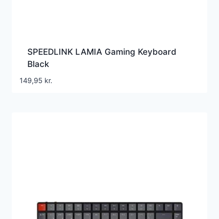
SPEEDLINK LAMIA Gaming Keyboard
Black
149,95
kr.