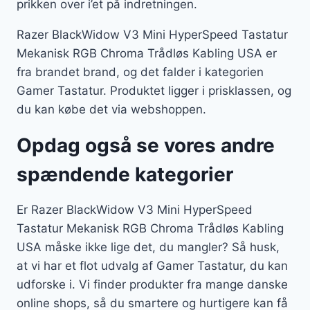
prikken over i’et på indretningen.
Razer BlackWidow V3 Mini HyperSpeed Tastatur
Mekanisk RGB Chroma Trådløs Kabling USA er
fra brandet brand, og det falder i kategorien
Gamer Tastatur. Produktet ligger i prisklassen, og
du kan købe det via webshoppen.
Opdag også se vores andre
spændende kategorier
Er Razer BlackWidow V3 Mini HyperSpeed
Tastatur Mekanisk RGB Chroma Trådløs Kabling
USA måske ikke lige det, du mangler? Så husk,
at vi har et flot udvalg af Gamer Tastatur, du kan
udforske i. Vi finder produkter fra mange danske
online shops, så du smartere og hurtigere kan få