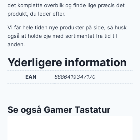
det komplette overblik og finde lige præcis det
produkt, du leder efter.
Vi får hele tiden nye produkter på side, så husk
også at holde øje med sortimentet fra tid til
anden.
Yderligere information
EAN
8886419347170
Se også Gamer Tastatur