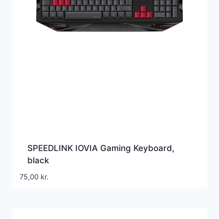
SPEEDLINK IOVIA Gaming Keyboard,
black
75,00
kr.