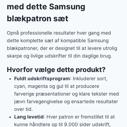
med dette Samsung
blækpatron sæt
Opnå professionelle resultater hver gang med
dette komplette sæt af kompatible Samsung
blækpatroner, der er designet til at levere utrolig
skarpe og livlige udskrifter til din daglige brug.
Hvorfor vælge dette produkt?
Fuldt udskriftsprogram
: Inkluderer sort,
cyan, magenta og gul til at producere
farverige præsentationer og klare tekster med
jævn farvegengivelse og ensartede resultater
over tid.
Lang levetid
: Hver patron er fremstillet til at
kunne håndtere op til 9.000 sider udskrift,