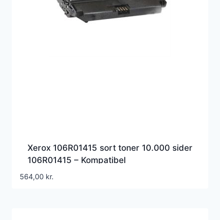
Xerox 106R01415 sort toner 10.000 sider
106R01415 – Kompatibel
564,00
kr.