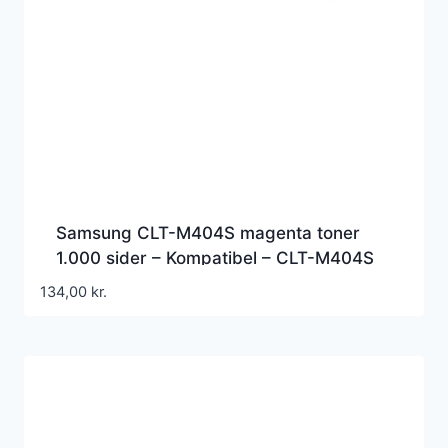
Samsung CLT-M404S magenta toner
1.000 sider – Kompatibel – CLT-M404S
134,00
kr.