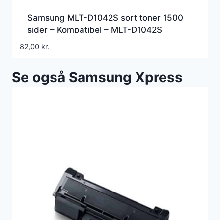
Samsung MLT-D1042S sort toner 1500
sider – Kompatibel – MLT-D1042S
82,00
kr.
Se også Samsung Xpress