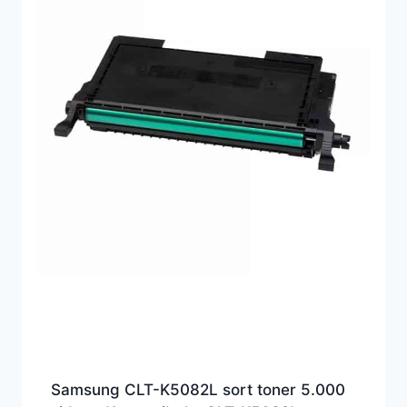
Samsung CLT-K5082L sort toner 5.000