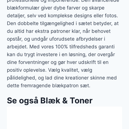
blækformulær giver dybe farver og skarpe
detaljer, selv ved komplekse designs eller fotos.
Den dobbelte tilgængelighed i sætet betyder, at
du altid har ekstra patroner klar, når behovet
opstår, og undgår uforudsete afbrydelser i
arbejdet. Med vores 100% tilfredsheds garanti
kan du trygt investere i en løsning, der overgår
dine forventninger og gør hver udskrift til en
positiv oplevelse. Vælg kvalitet, vælg
pålidelighed, og lad dine kreationer skinne med
dette fremragende blækpatron sæt.
Se også Blæk & Toner