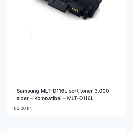
Samsung MLT-D116L sort toner 3.000
sider – Kompatibel – MLT-D116L
185,00
kr.