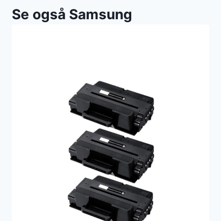
Se også Samsung